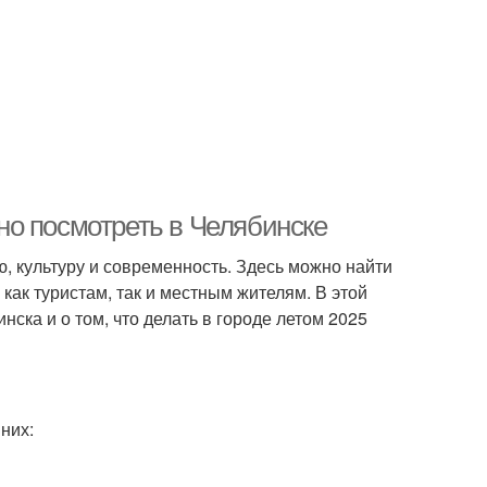
о посмотреть в Челябинске
ю, культуру и современность. Здесь можно найти
ак туристам, так и местным жителям. В этой
ска и о том, что делать в городе летом 2025
них: