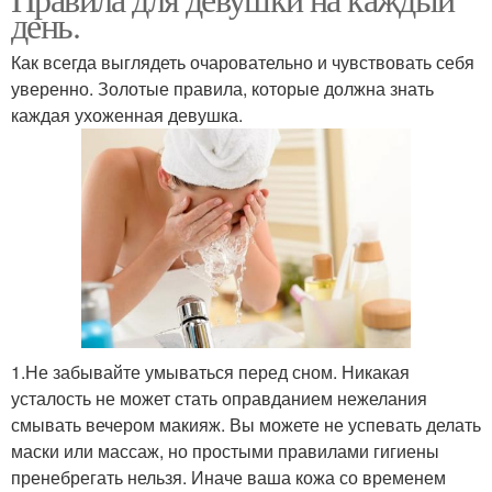
день.
Как всегда выглядеть очаровательно и чувствовать себя
уверенно. Золотые правила, которые должна знать
каждая ухоженная девушка.
1.Не забывайте умываться перед сном. Никакая
усталость не может стать оправданием нежелания
смывать вечером макияж. Вы можете не успевать делать
маски или массаж, но простыми правилами гигиены
пренебрегать нельзя. Иначе ваша кожа со временем