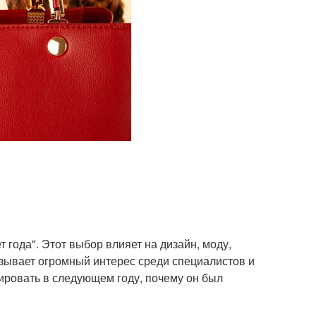
 года". Этот выбор влияет на дизайн, моду,
ызывает огромный интерес среди специалистов и
нировать в следующем году, почему он был