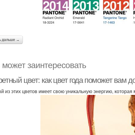
ь дальше →
 может заинтересовать
етный цвет: как цвет года поможет вам д
й из этих цветов имеет свою уникальную энергию, которая