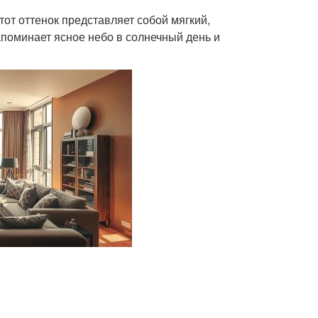
Этот оттенок представляет собой мягкий,
поминает ясное небо в солнечный день и