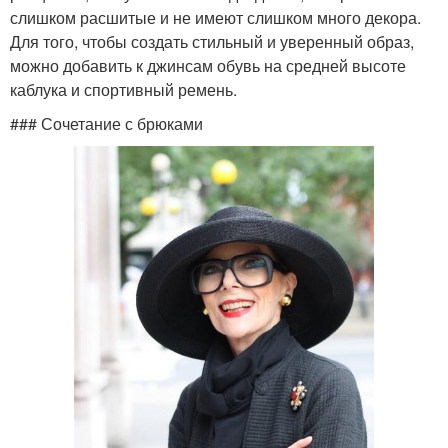
слишком расшитые и не имеют слишком много декора.
Для того, чтобы создать стильный и уверенный образ,
можно добавить к джинсам обувь на средней высоте
каблука и спортивный ремень.
### Сочетание с брюками