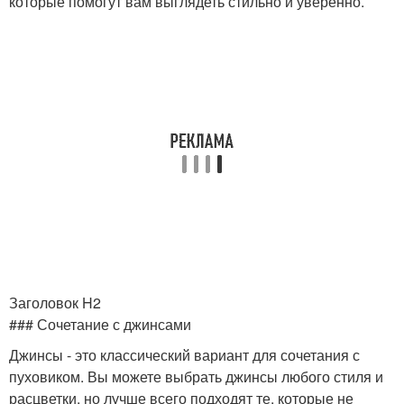
которые помогут вам выглядеть стильно и уверенно.
Заголовок H2
### Сочетание с джинсами
Джинсы - это классический вариант для сочетания с
пуховиком. Вы можете выбрать джинсы любого стиля и
расцветки, но лучше всего подходят те, которые не