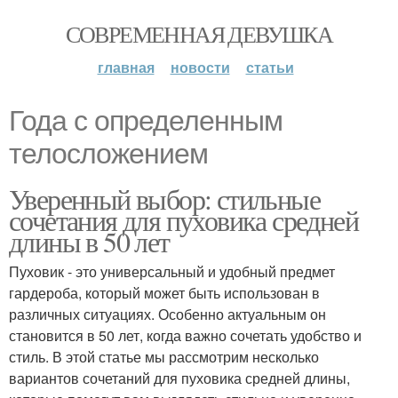
СОВРЕМЕННАЯ ДЕВУШКА
главная
новости
статьи
Года с определенным
телосложением
Уверенный выбор: стильные
сочетания для пуховика средней
длины в 50 лет
Пуховик - это универсальный и удобный предмет
гардероба, который может быть использован в
различных ситуациях. Особенно актуальным он
становится в 50 лет, когда важно сочетать удобство и
стиль. В этой статье мы рассмотрим несколько
вариантов сочетаний для пуховика средней длины,