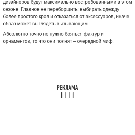
дизайнеров будут максимально востребованными в этом
сезоне. Главное не переборщить: выбирать одежду
более простого кроя и отказаться от аксессуаров, иначе
образ может выглядеть вызывающим.
Абсолютно точно не нужно бояться фактур и
орнаментов, то что они полнят – очередной миф.