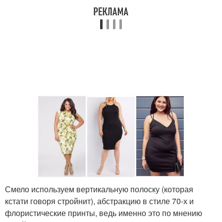
Смело используем вертикальную полоску (которая
кстати говоря стройнит), абстракцию в стиле 70-х и
флористические принты, ведь именно это по мнению