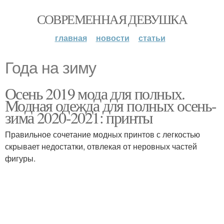
СОВРЕМЕННАЯ ДЕВУШКА
главная
новости
статьи
Года на зиму
Осень 2019 мода для полных.
Модная одежда для полных осень-
зима 2020-2021: принты
Правильное сочетание модных принтов с легкостью
скрывает недостатки, отвлекая от неровных частей
фигуры.