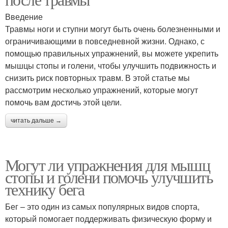
Введение
Травмы ноги и ступни могут быть очень болезненными и
ограничивающими в повседневной жизни. Однако, с
помощью правильных упражнений, вы можете укрепить
мышцы стопы и голени, чтобы улучшить подвижность и
снизить риск повторных травм. В этой статье мы
рассмотрим несколько упражнений, которые могут
помочь вам достичь этой цели.
читать дальше →
Могут ли упражнения для мышц
стопы и голени помочь улучшить
технику бега
Бег – это один из самых популярных видов спорта,
который помогает поддерживать физическую форму и