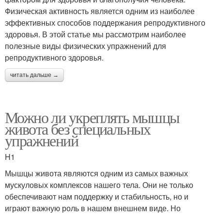
Физическая активность является одним из наиболее
эффективных способов поддержания репродуктивного
здоровья. В этой статье мы рассмотрим наиболее
полезные виды физических упражнений для
репродуктивного здоровья.
читать дальше →
Можно ли укреплять мышцы
живота без специальных
упражнений
H1
Мышцы живота являются одним из самых важных
мускуловых комплексов нашего тела. Они не только
обеспечивают нам поддержку и стабильность, но и
играют важную роль в нашем внешнем виде. Но