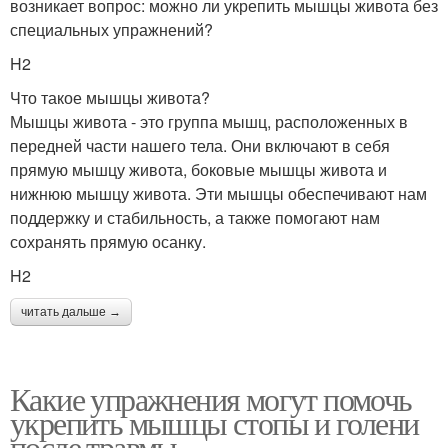
возникает вопрос: можно ли укрепить мышцы живота без
специальных упражнений?
H2
Что такое мышцы живота?
Мышцы живота - это группа мышц, расположенных в
передней части нашего тела. Они включают в себя
прямую мышцу живота, боковые мышцы живота и
нижнюю мышцу живота. Эти мышцы обеспечивают нам
поддержку и стабильность, а также помогают нам
сохранять прямую осанку.
H2
читать дальше →
Какие упражнения могут помочь
укрепить мышцы стопы и голени
после травмы