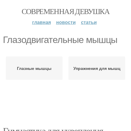
СОВРЕМЕННАЯ ДЕВУШКА
главная
новости
статьи
Глазодвигательные мышцы
Глазные мышцы
Упражнения для мышц
Гимнастика для укрепления