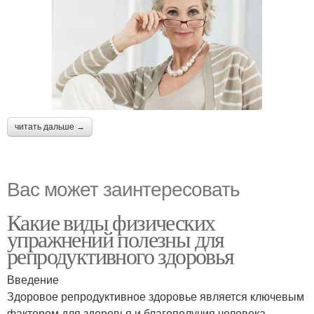
читать дальше →
Вас может заинтересовать
Какие виды физических
упражнений полезны для
репродуктивного здоровья
Введение
Здоровое репродуктивное здоровье является ключевым
фактором для здоровья и благополучия человека.