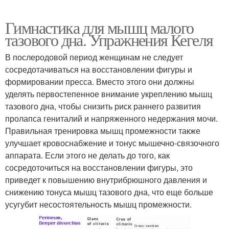
Гимнастика для мышц малого
тазового дна. Упражнения Кегеля
В послеродовой период женщинам не следует
сосредотачиваться на восстановлении фигуры и
формировании пресса. Вместо этого они должны
уделять первостепенное внимание укреплению мышц
тазового дна, чтобы снизить риск раннего развития
пролапса гениталий и напряженного недержания мочи.
Правильная тренировка мышц промежности также
улучшает кровоснабжение и тонус мышечно-связочного
аппарата. Если этого не делать до того, как
сосредоточиться на восстановлении фигуры, это
приведет к повышению внутрибрюшного давления и
снижению тонуса мышц тазового дна, что еще больше
усугубит несостоятельность мышц промежности.