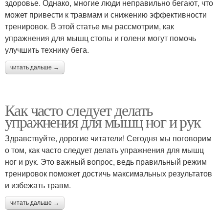
здоровье. Однако, многие люди неправильно бегают, что
может привести к травмам и снижению эффективности
тренировок. В этой статье мы рассмотрим, как
упражнения для мышц стопы и голени могут помочь
улучшить технику бега.
читать дальше →
Как часто следует делать
упражнения для мышц ног и рук
Здравствуйте, дорогие читатели! Сегодня мы поговорим
о том, как часто следует делать упражнения для мышц
ног и рук. Это важный вопрос, ведь правильный режим
тренировок поможет достичь максимальных результатов
и избежать травм.
читать дальше →