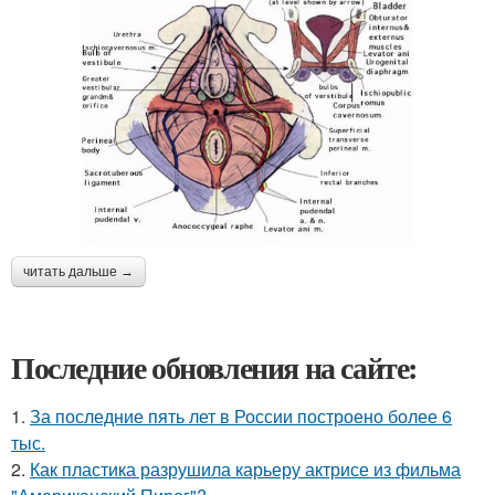
читать дальше →
Последние обновления на сайте:
1.
За последние пять лет в России построено более 6
тыс.
2.
Как пластика разрушила карьеру актрисе из фильма