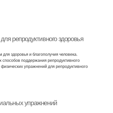
для репродуктивного здоровья
 для здоровья и благополучия человека.
х способов поддержания репродуктивного
ы физических упражнений для репродуктивного
циальных упражнений