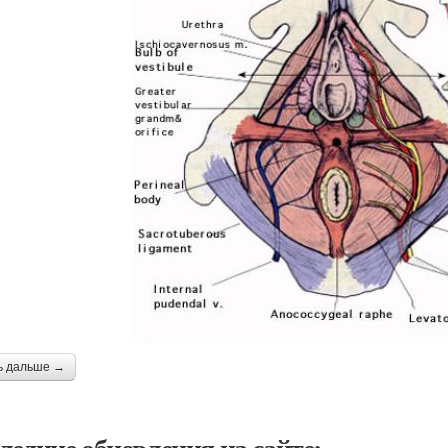
ь дальше →