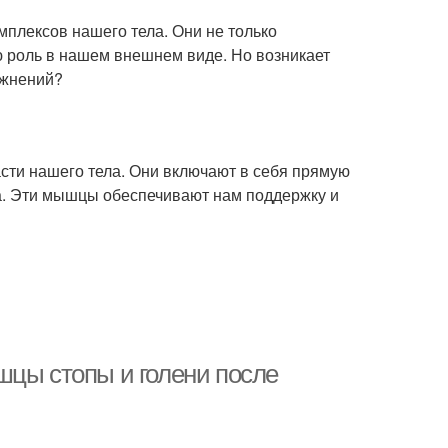
плексов нашего тела. Они не только
ю роль в нашем внешнем виде. Но возникает
ажнений?
сти нашего тела. Они включают в себя прямую
. Эти мышцы обеспечивают нам поддержку и
шцы стопы и голени после