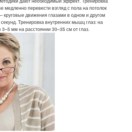
 методики дают необходимый эффект. Тренировка
е медленно перевести взгляд с пола на потолок
; – круговые движения глазами в одном и другом
0 секунд. Тренировка внутренних мышц глаз: на
 3–5 мм на расстоянии 30–35 см от глаз.