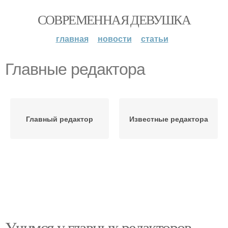
СОВРЕМЕННАЯ ДЕВУШКА
главная
новости
статьи
Главные редактора
Главный редактор
Известные редактора
Учимся у главных редакторов.