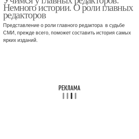
Немного истории. О роли главных
редакторов
Представление о роли главного редактора в судьбе
СМИ, прежде всего, поможет составить история самых
ярких изданий.