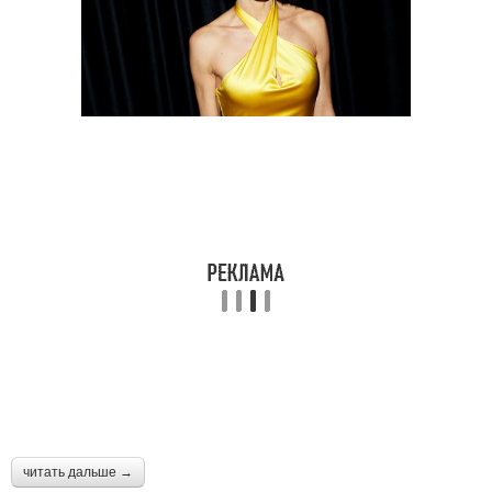
читать дальше →