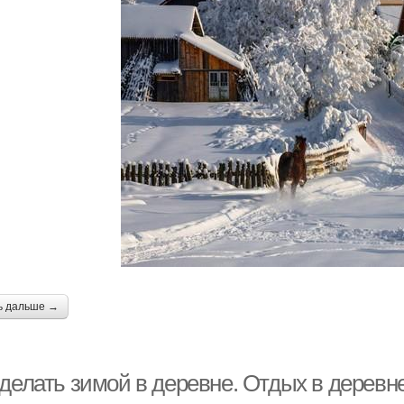
ь дальше →
 делать зимой в деревне. Отдых в деревн