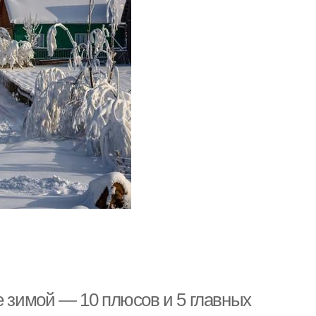
е зимой — 10 плюсов и 5 главных