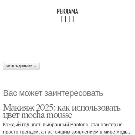
читать дальше →
Вас может заинтересовать
Макияж 2025: как использовать
цвет mocha mousse
Каждый год цвет, выбранный Pantone, становится не
просто трендом, а настоящим заявлением в мире моды,