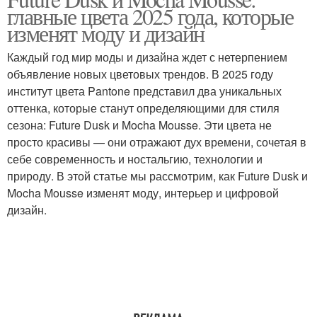
главные цвета 2025 года, которые
изменят моду и дизайн
Каждый год мир моды и дизайна ждет с нетерпением
объявление новых цветовых трендов. В 2025 году
институт цвета Pantone представил два уникальных
оттенка, которые станут определяющими для стиля
сезона: Future Dusk и Mocha Mousse. Эти цвета не
просто красивы — они отражают дух времени, сочетая в
себе современность и ностальгию, технологии и
природу. В этой статье мы рассмотрим, как Future Dusk и
Mocha Mousse изменят моду, интерьер и цифровой
дизайн.