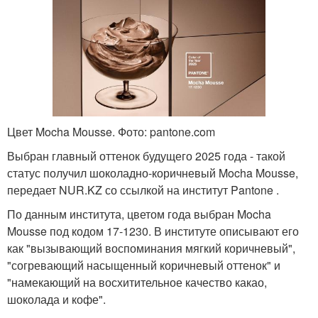
Цвет Mocha Mousse. Фото: pantone.com
Выбран главный оттенок будущего 2025 года - такой
статус получил шоколадно-коричневый Mocha Mousse,
передает NUR.KZ со ссылкой на институт Pantone .
По данным института, цветом года выбран Mocha
Mousse под кодом 17-1230. В институте описывают его
как "вызывающий воспоминания мягкий коричневый",
"согревающий насыщенный коричневый оттенок" и
"намекающий на восхитительное качество какао,
шоколада и кофе".