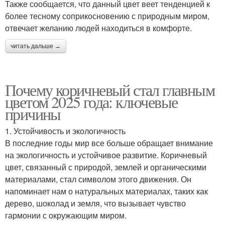
Также сообщается, что данный цвет веет тенденцией к
более тесному соприкосновению с природным миром,
отвечает желанию людей находиться в комфорте.
читать дальше →
Почему коричневый стал главным
цветом 2025 года: ключевые
причины
1. Устойчивость и экологичность
В последние годы мир все больше обращает внимание
на экологичность и устойчивое развитие. Коричневый
цвет, связанный с природой, землей и органическими
материалами, стал символом этого движения. Он
напоминает нам о натуральных материалах, таких как
дерево, шоколад и земля, что вызывает чувство
гармонии с окружающим миром.