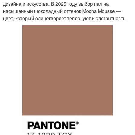
дизайна и искусства. В 2025 году выбор пал на
насыщенный шоколадный оттенок Mocha Mousse —
цвет, который олицетворяет тепло, уют и элегантность.