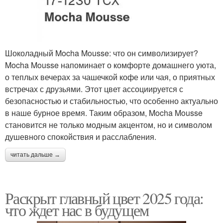
Шоколадный Mocha Mousse: что он символизирует?
Mocha Mousse напоминает о комфорте домашнего уюта,
о теплых вечерах за чашечкой кофе или чая, о приятных
встречах с друзьями. Этот цвет ассоциируется с
безопасностью и стабильностью, что особенно актуально
в наше бурное время. Таким образом, Mocha Mousse
становится не только модным акцентом, но и символом
душевного спокойствия и расслабления.
читать дальше →
Раскрыт главный цвет 2025 года:
что ждет нас в будущем