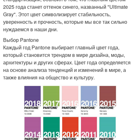
2025 года станет оттенок синего, названный "Ultimate
Gray". Этот цвет символизирует стабильность,
уверенность и прочность, которые мы все так сильно
нуждаемся в наши дни.
Выбор Pantone
Каждый год Pantone выбирает главный цвет года,
который становится трендом в мире дизайна, моды,
архитектуры и других сферах. Цвет года определяется
на основе анализа тенденций и изменений в мире, а
также влияния на общество и культуру.