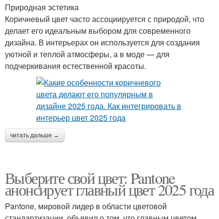
Природная эстетика
Коричневый цвет часто ассоциируется с природой, что
делает его идеальным выбором для современного
дизайна. В интерьерах он используется для создания
уютной и теплой атмосферы, а в моде — для
подчеркивания естественной красоты.
читать дальше →
Выберите свой цвет: Pantone
анонсирует главный цвет 2025 года
Pantone, мировой лидер в области цветовой
стандартизации, объявил о том, что главным цветом