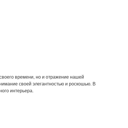
 своего времени, но и отражение нашей
внимание своей элегантностью и роскошью. В
ного интерьера.