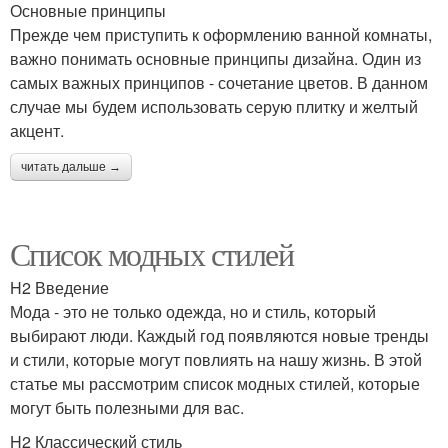
Основные принципы
Прежде чем приступить к оформлению ванной комнаты,
важно понимать основные принципы дизайна. Один из
самых важных принципов - сочетание цветов. В данном
случае мы будем использовать серую плитку и желтый
акцент.
читать дальше →
Список модных стилей
H2 Введение
Мода - это не только одежда, но и стиль, который
выбирают люди. Каждый год появляются новые тренды
и стили, которые могут повлиять на нашу жизнь. В этой
статье мы рассмотрим список модных стилей, которые
могут быть полезными для вас.
H2 Классический стиль