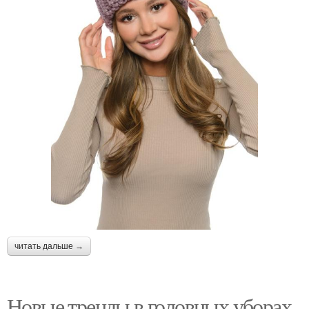
читать дальше →
Новые тренды в головных уборах