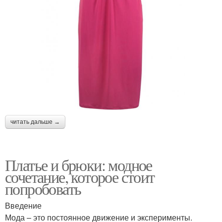
читать дальше →
Платье и брюки: модное
сочетание, которое стоит
попробовать
Введение
Мода – это постоянное движение и эксперименты.