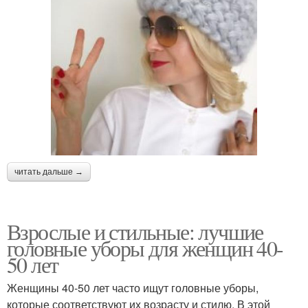
читать дальше →
Взрослые и стильные: лучшие
головные уборы для женщин 40-
50 лет
Женщины 40-50 лет часто ищут головные уборы,
которые соответствуют их возрасту и стилю. В этой