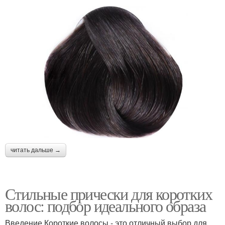
читать дальше →
Стильные прически для коротких
волос: подбор идеального образа
Введение Короткие волосы - это отличный выбор для