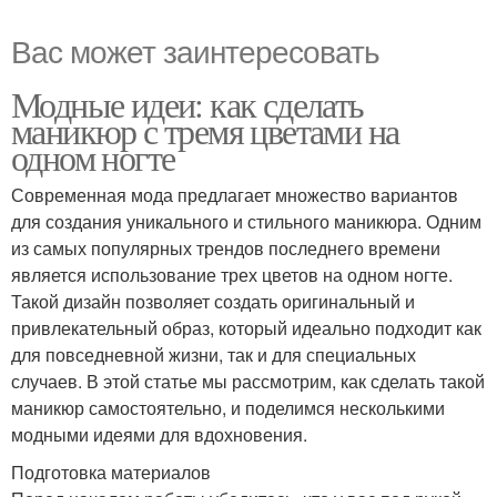
Вас может заинтересовать
Модные идеи: как сделать
маникюр с тремя цветами на
одном ногте
Современная мода предлагает множество вариантов
для создания уникального и стильного маникюра. Одним
из самых популярных трендов последнего времени
является использование трех цветов на одном ногте.
Такой дизайн позволяет создать оригинальный и
привлекательный образ, который идеально подходит как
для повседневной жизни, так и для специальных
случаев. В этой статье мы рассмотрим, как сделать такой
маникюр самостоятельно, и поделимся несколькими
модными идеями для вдохновения.
Подготовка материалов