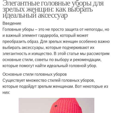
Элегантные головные уборы для
зрелых женщин: как выбрать
идеальный аксессуар
Введение
Головные уборы – это не просто защита от непогоды, но
и важный элемент гардероба, который может
преобразить образ. Для зрелых женщин особенно важно
выбирать аксессуары, которые подчеркивают их
элегантность и изящество. В этой статье мы рассмотрим
основные стили, советы по выбору и рекомендации,
которые помогут найти идеальный головной убор.
Основные стили головных уборов
Существует множество стилей головных уборов,
которые подойдут зрелым женщинам. Вот некоторые из
них: