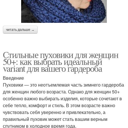
читать дальше →
Стильные пуховики для женщин
50+: как выбрать идеальный
variant для вашего гардероба
Введение
Пуховики — это неотъемлемая часть зимнего гардероба
для женщин любого возраста. Однако для женщин 50+
особенно важно выбирать изделия, которые сочетают в
себе тепло, комфорт и стиль. В этом возрасте важно
чувствовать себя уверенно и привлекательно, а
правильный пуховик может стать вашим верным
спутником в холодное время года.