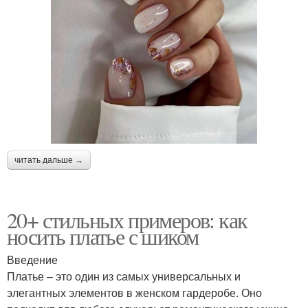
читать дальше →
20+ стильных примеров: как
носить платье с шиком
Введение
Платье – это один из самых универсальных и
элегантных элементов в женском гардеробе. Оно