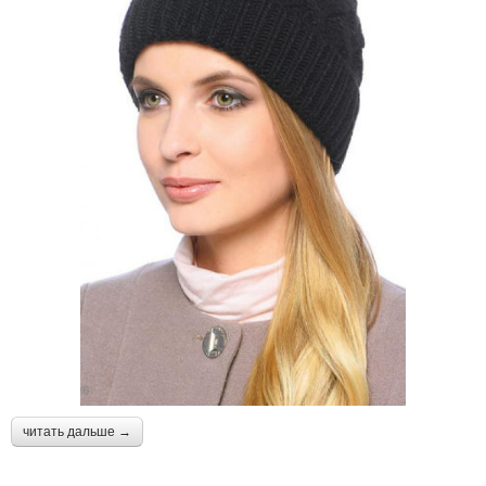
читать дальше →