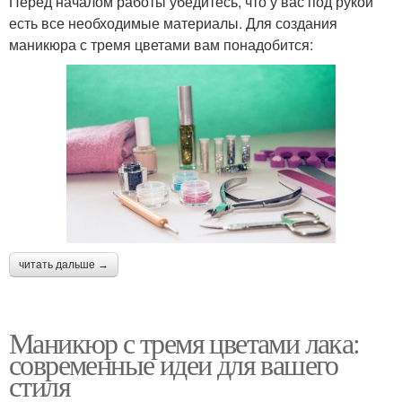
Перед началом работы убедитесь, что у вас под рукой
есть все необходимые материалы. Для создания
маникюра с тремя цветами вам понадобится:
читать дальше →
Маникюр с тремя цветами лака:
современные идеи для вашего
стиля