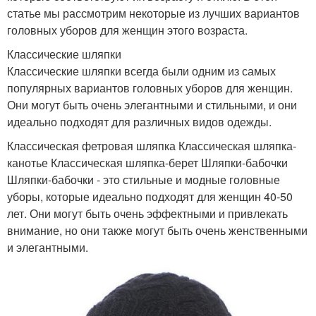
статье мы рассмотрим некоторые из лучших вариантов
головных уборов для женщин этого возраста.
Классические шляпки
Классические шляпки всегда были одним из самых
популярных вариантов головных уборов для женщин.
Они могут быть очень элегантными и стильными, и они
идеально подходят для различных видов одежды.
Классическая фетровая шляпка Классическая шляпка-
канотье Классическая шляпка-берет Шляпки-бабочки
Шляпки-бабочки - это стильные и модные головные
уборы, которые идеально подходят для женщин 40-50
лет. Они могут быть очень эффектными и привлекать
внимание, но они также могут быть очень женственными
и элегантными.