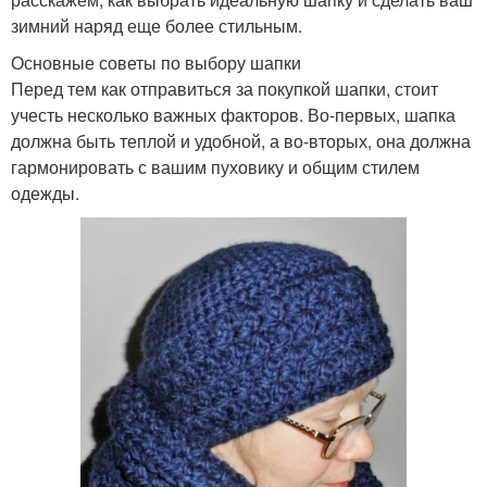
зимний наряд еще более стильным.
Основные советы по выбору шапки
Перед тем как отправиться за покупкой шапки, стоит
учесть несколько важных факторов. Во-первых, шапка
должна быть теплой и удобной, а во-вторых, она должна
гармонировать с вашим пуховику и общим стилем
одежды.