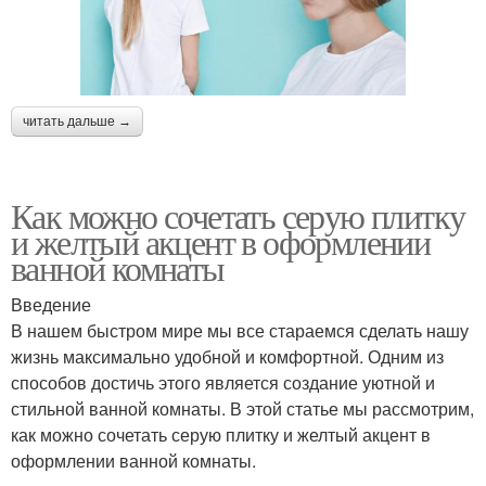
читать дальше →
Как можно сочетать серую плитку
и желтый акцент в оформлении
ванной комнаты
Введение
В нашем быстром мире мы все стараемся сделать нашу
жизнь максимально удобной и комфортной. Одним из
способов достичь этого является создание уютной и
стильной ванной комнаты. В этой статье мы рассмотрим,
как можно сочетать серую плитку и желтый акцент в
оформлении ванной комнаты.