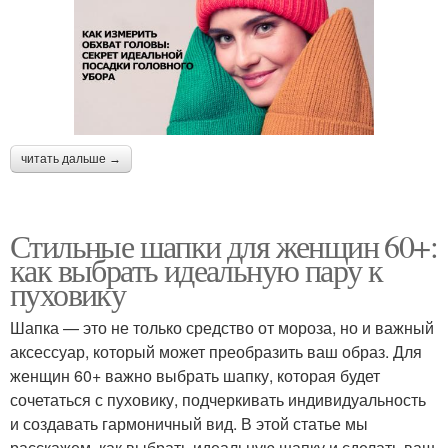
читать дальше →
Стильные шапки для женщин 60+:
как выбрать идеальную пару к
пуховику
Шапка — это не только средство от мороза, но и важный
аксессуар, который может преобразить ваш образ. Для
женщин 60+ важно выбрать шапку, которая будет
сочетаться с пуховику, подчеркивать индивидуальность
и создавать гармоничный вид. В этой статье мы
расскажем, как выбрать идеальную шапку и сделать ваш