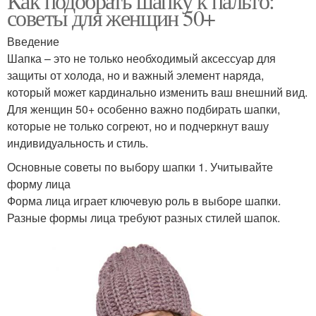
Как подобрать шапку к пальто:
советы для женщин 50+
Введение
Шапка – это не только необходимый аксессуар для
защиты от холода, но и важный элемент наряда,
который может кардинально изменить ваш внешний вид.
Для женщин 50+ особенно важно подбирать шапки,
которые не только согреют, но и подчеркнут вашу
индивидуальность и стиль.
Основные советы по выбору шапки 1. Учитывайте
форму лица
Форма лица играет ключевую роль в выборе шапки.
Разные формы лица требуют разных стилей шапок.