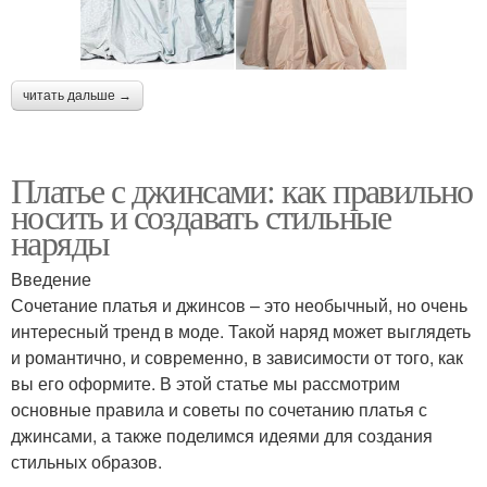
читать дальше →
Платье с джинсами: как правильно
носить и создавать стильные
наряды
Введение
Сочетание платья и джинсов – это необычный, но очень
интересный тренд в моде. Такой наряд может выглядеть
и романтично, и современно, в зависимости от того, как
вы его оформите. В этой статье мы рассмотрим
основные правила и советы по сочетанию платья с
джинсами, а также поделимся идеями для создания
стильных образов.