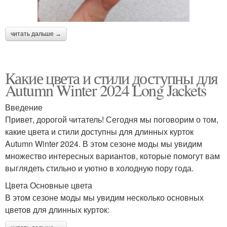
читать дальше →
Какие цвета и стили доступны для
Autumn Winter 2024 Long Jackets
Введение
Привет, дорогой читатель! Сегодня мы поговорим о том,
какие цвета и стили доступны для длинных курток
Autumn Winter 2024. В этом сезоне моды мы увидим
множество интересных вариантов, которые помогут вам
выглядеть стильно и уютно в холодную пору года.
Цвета Основные цвета
В этом сезоне моды мы увидим несколько основных
цветов для длинных курток: