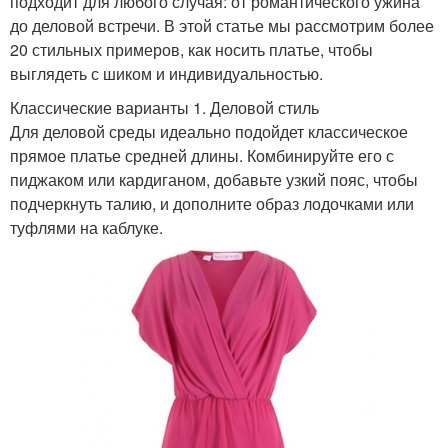
подходит для любого случая: от романтического ужина
до деловой встречи. В этой статье мы рассмотрим более
20 стильных примеров, как носить платье, чтобы
выглядеть с шиком и индивидуальностью.
Классические варианты 1. Деловой стиль
Для деловой среды идеально подойдет классическое
прямое платье средней длины. Комбинируйте его с
пиджаком или кардиганом, добавьте узкий пояс, чтобы
подчеркнуть талию, и дополните образ лодочками или
туфлями на каблуке.