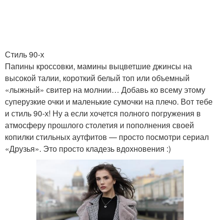
Стиль 90-х
Папины кроссовки, мамины выцветшие джинсы на
высокой талии, короткий белый топ или объемный
«лыжный» свитер на молнии… Добавь ко всему этому
суперузкие очки и маленькие сумочки на плечо. Вот тебе
и стиль 90-х! Ну а если хочется полного погружения в
атмосферу прошлого столетия и пополнения своей
копилки стильных аутфитов — просто посмотри сериал
«Друзья». Это просто кладезь вдохновения :)