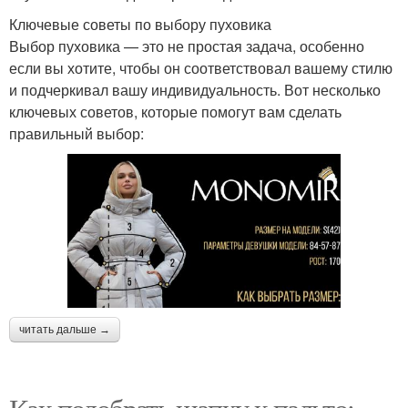
Ключевые советы по выбору пуховика
Выбор пуховика — это не простая задача, особенно
если вы хотите, чтобы он соответствовал вашему стилю
и подчеркивал вашу индивидуальность. Вот несколько
ключевых советов, которые помогут вам сделать
правильный выбор:
читать дальше →