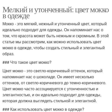
Мелкий и утонченный: цвет мокко
в одежде
Мокко - это мягкий, нежный и утонченный цвет, который
идеально подходит для одежды. Он напоминает нас о
том, что красота может быть нежным и скромным. В этой
статье мы рассмотрим, как можно использовать цвет
мокко в одежде, чтобы создать стильный и элегантный
образ.
### Что такое цвет мокко?
Цвет мокко - это светло-коричневый оттенок, который
напоминает нас о шоколаде. Он имеет несколько
оттенков, от светло-коричневого до темно-коричневого.
Цвет мокко часто ассоциируется с утонченностью и
элегантностью, и он идеально подходит для одежды,
которая должна выглядеть стильной и элегантной.
### Как использовать цвет мокко в одежде?