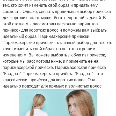
тех, кто хочет изменить свой образ и придать ему
свежесть. Однако, сделать правильный выбор причёски
для коротких волос может быть непростой задачей. В
этой статье мы рассмотрим несколько вариантов
причёсок для коротких волос и поможем вам выбрать
идеальный образ. Парикмахерские прически
Парикмахерские прически - отличный выбор для тех, кто
хочет изменить свой образ, но не готов к резким
изменениям. Вы можете выбрать любую из причёсок,
которые мы рассмотрим ниже, и применить её на
парикмахерской причёске. Парикмахерская причёска
"Квадрат" Парикмахерская причёска "Квадрат" - это
классическая причёска для коротких волос. Она
идеально подходит для прямых и волнистых волос.