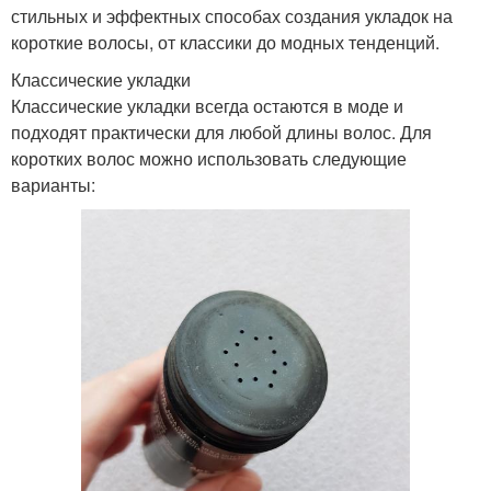
стильных и эффектных способах создания укладок на
короткие волосы, от классики до модных тенденций.
Классические укладки
Классические укладки всегда остаются в моде и
подходят практически для любой длины волос. Для
коротких волос можно использовать следующие
варианты: