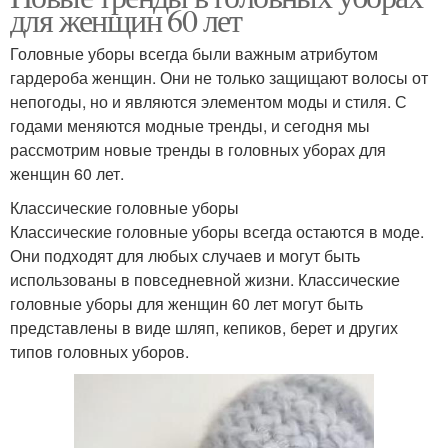
для женщин 60 лет
Головные уборы всегда были важным атрибутом
гардероба женщин. Они не только защищают волосы от
непогоды, но и являются элементом моды и стиля. С
годами меняются модные тренды, и сегодня мы
рассмотрим новые тренды в головных уборах для
женщин 60 лет.
Классические головные уборы
Классические головные уборы всегда остаются в моде.
Они подходят для любых случаев и могут быть
использованы в повседневной жизни. Классические
головные уборы для женщин 60 лет могут быть
представлены в виде шляп, кепиков, берет и других
типов головных уборов.