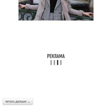
читать дальше →