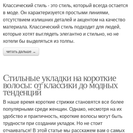
Классический стиль - это стиль, который всегда остается
в моде. Он характеризуется простыми линиями,
отсутствием излишних деталей и акцентом на качество
материала. Классический стиль подходит для людей,
которые хотят выглядеть элегантно и стильно, но не
хотели бы выделяться из толпы.
читать дальше →
Стильные укладки на короткие
волосы: от классики до модных
тенденций
В наше время короткие стрижки становятся все более
популярными среди женщин. Однако, несмотря на их
удобство и практичность, короткие волосы могут быть
трудности при создании укладок. Но не стоит
отчаиваться! В этой статье мы расскажем вам о самых