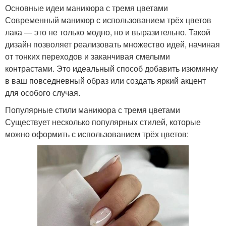
Основные идеи маникюра с тремя цветами
Современный маникюр с использованием трёх цветов
лака — это не только модно, но и выразительно. Такой
дизайн позволяет реализовать множество идей, начиная
от тонких переходов и заканчивая смелыми
контрастами. Это идеальный способ добавить изюминку
в ваш повседневный образ или создать яркий акцент
для особого случая.
Популярные стили маникюра с тремя цветами
Существует несколько популярных стилей, которые
можно оформить с использованием трёх цветов: