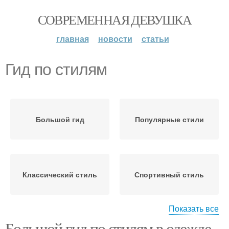
СОВРЕМЕННАЯ ДЕВУШКА
главная
новости
статьи
Гид по стилям
Большой гид
Популярные стили
Классический стиль
Спортивный стиль
Показать все
Большой гид по стилям в одежде.