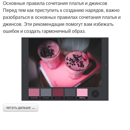
Основные правила сочетания платья и джинсов
Перед тем как приступить к созданию нарядов, важно
разобраться в основных правилах сочетания платья и
джинсов. Эти рекомендации помогут вам избежать
ошибок и создать гармоничный образ.
читать дальше →