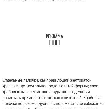
Отдельные палочки, как правило,или желтовато-
красные, прямоугольно-продолговатой формы; слои
крабовых палочек можно аккуратно разделить и
размотать примерно так же, как и ниточный. Крабовые
палочки не рекомендуется замораживать во избежание