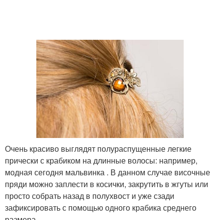
Очень красиво выглядят полураспущенные легкие
прически с крабиком на длинные волосы: например,
модная сегодня мальвинка . В данном случае височные
пряди можно заплести в косички, закрутить в жгуты или
просто собрать назад в полухвост и уже сзади
зафиксировать с помощью одного крабика среднего
размера.