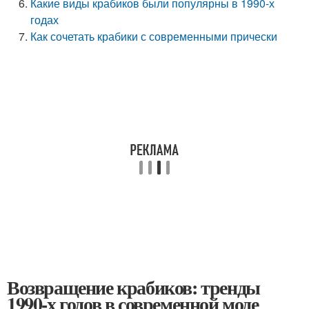
Какие виды крабиков были популярны в 1990-х
годах
Как сочетать крабики с современными прически
Возвращение крабиков: тренды
1990-х годов в современной моде