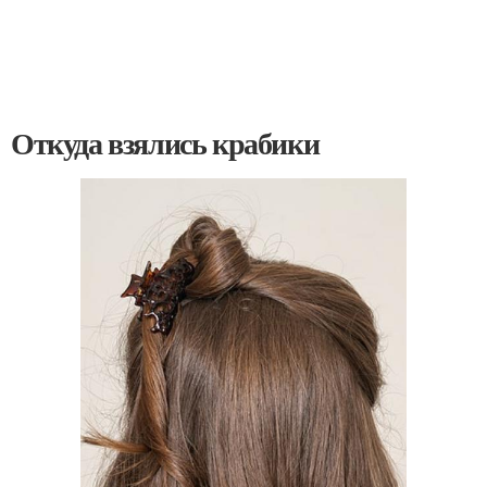
Откуда взялись крабики