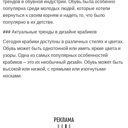
трендов в обувной индустрии. Обувь была особенно
популярна среди молодых людей, которые хотели
вернуться к своим корням и надеть то, что было
популярно в их детстве.
### Актуальные тренды в дизайне крабиков
Сегодня крабики доступны в различных стилях и цветах.
Обувь может быть однотонной или иметь яркие цвета и
узоры. Одна из самых популярных особенностей
крабиков – это их необычный дизайн. Обувь может быть
высокой или низкой, с прямыми или изогнутыми
носками.