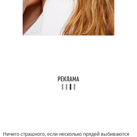
Ничего страшного, если несколько прядей выбиваются