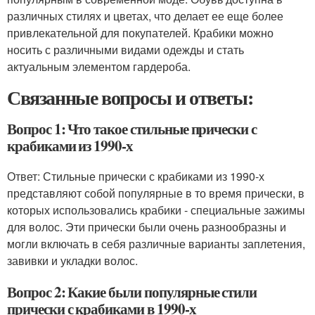
различных стилях и цветах, что делает ее еще более
привлекательной для покупателей. Крабики можно
носить с различными видами одежды и стать
актуальным элементом гардероба.
Связанные вопросы и ответы:
Вопрос 1: Что такое стильные прически с
крабиками из 1990-х
Ответ: Стильные прически с крабиками из 1990-х
представляют собой популярные в то время прически, в
которых использовались крабики - специальные зажимы
для волос. Эти прически были очень разнообразны и
могли включать в себя различные варианты заплетения,
завивки и укладки волос.
Вопрос 2: Какие были популярные стили
прически с крабиками в 1990-х