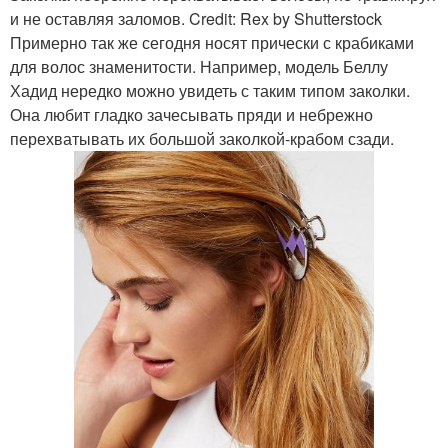
и не оставляя заломов. Credit: Rex by Shutterstock
Примерно так же сегодня носят прически с крабиками
для волос знаменитости. Например, модель Беллу
Хадид нередко можно увидеть с таким типом заколки.
Она любит гладко зачесывать пряди и небрежно
перехватывать их большой заколкой-крабом сзади.