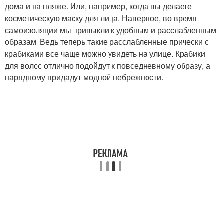
дома и на пляже. Или, например, когда вы делаете
косметическую маску для лица. Наверное, во время
самоизоляции мы привыкли к удобным и расслабленным
образам. Ведь теперь такие расслабленные прически с
крабиками все чаще можно увидеть на улице. Крабики
для волос отлично подойдут к повседневному образу, а
нарядному придадут модной небрежности.