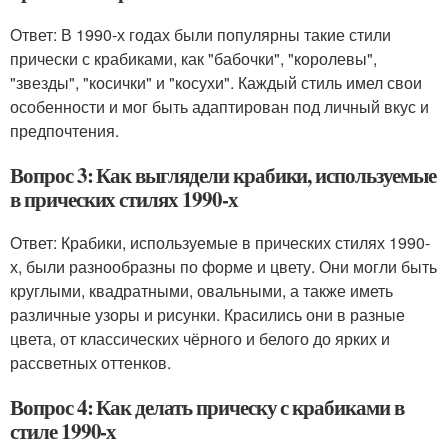
Ответ: В 1990-х годах были популярны такие стили
прически с крабиками, как "бабочки", "королевы",
"звезды", "косички" и "косухи". Каждый стиль имел свои
особенности и мог быть адаптирован под личный вкус и
предпочтения.
Вопрос 3: Как выглядели крабики, используемые
в прических стилях 1990-х
Ответ: Крабики, используемые в прических стилях 1990-
х, были разнообразны по форме и цвету. Они могли быть
круглыми, квадратными, овальными, а также иметь
различные узоры и рисунки. Красились они в разные
цвета, от классических чёрного и белого до ярких и
рассветных оттенков.
Вопрос 4: Как делать прическу с крабиками в
стиле 1990-х