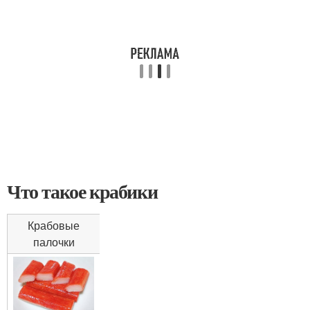
Что такое крабики
Крабовые
палочки