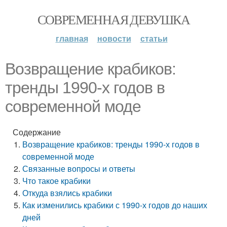
СОВРЕМЕННАЯ ДЕВУШКА
главная
новости
статьи
Возвращение крабиков:
тренды 1990-х годов в
современной моде
Содержание
Возвращение крабиков: тренды 1990-х годов в
современной моде
Связанные вопросы и ответы
Что такое крабики
Откуда взялись крабики
Как изменились крабики с 1990-х годов до наших
дней