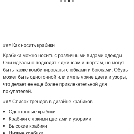
### Как носить крабики
Крабики можно носить с различными видами одежды.
Они идеально подходят к джинсам и шортам, но могут
быть также комбинированы с юбками и брюками. Обувь
может быть однотонной или иметь яркие цвета и узоры,
что делает ее еще более привлекательной для
покупателей.
### Список трендов в дизайне крабиков
Однотонные крабики
Крабики с яркими цветами и узорами
Высокие крабики
Низкие крабики