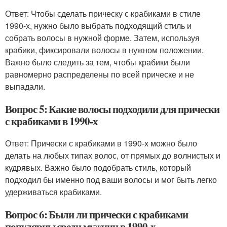
Ответ: Чтобы сделать прическу с крабиками в стиле
1990-х, нужно было выбрать подходящий стиль и
собрать волосы в нужной форме. Затем, используя
крабики, фиксировали волосы в нужном положении.
Важно было следить за тем, чтобы крабики были
равномерно распределены по всей прическе и не
выпадали.
Вопрос 5: Какие волосы подходили для прически
с крабиками в 1990-х
Ответ: Прически с крабиками в 1990-х можно было
делать на любых типах волос, от прямых до волнистых и
кудрявых. Важно было подобрать стиль, который
подходил бы именно под ваши волосы и мог быть легко
удерживаться крабиками.
Вопрос 6: Были ли прически с крабиками
популярны среди мужчин в 1990-х