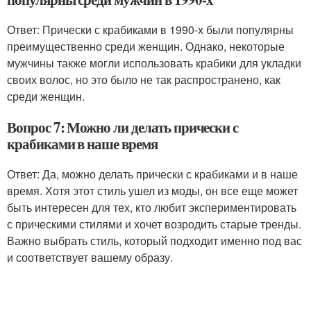
Ответ: Прически с крабиками в 1990-х были популярны
преимущественно среди женщин. Однако, некоторые
мужчины также могли использовать крабики для укладки
своих волос, но это было не так распространено, как
среди женщин.
Вопрос 7: Можно ли делать прически с
крабиками в наше время
Ответ: Да, можно делать прически с крабиками и в наше
время. Хотя этот стиль ушел из моды, он все еще может
быть интересен для тех, кто любит экспериментировать
с прическими стилями и хочет возродить старые тренды.
Важно выбрать стиль, который подходит именно под вас
и соответствует вашему образу.