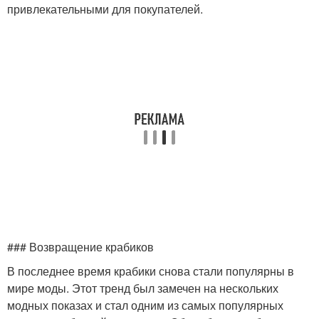
привлекательными для покупателей.
### Возвращение крабиков
В последнее время крабики снова стали популярны в
мире моды. Этот тренд был замечен на нескольких
модных показах и стал одним из самых популярных