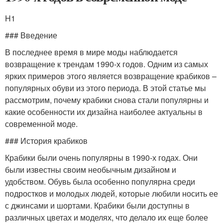
H1
### Введение
В последнее время в мире моды наблюдается
возвращение к трендам 1990-х годов. Одним из самых
ярких примеров этого является возвращение крабиков –
популярных обуви из этого периода. В этой статье мы
рассмотрим, почему крабики снова стали популярны и
какие особенности их дизайна наиболее актуальны в
современной моде.
### История крабиков
Крабики были очень популярны в 1990-х годах. Они
были известны своим необычным дизайном и
удобством. Обувь была особенно популярна среди
подростков и молодых людей, которые любили носить ее
с джинсами и шортами. Крабики были доступны в
различных цветах и моделях, что делало их еще более