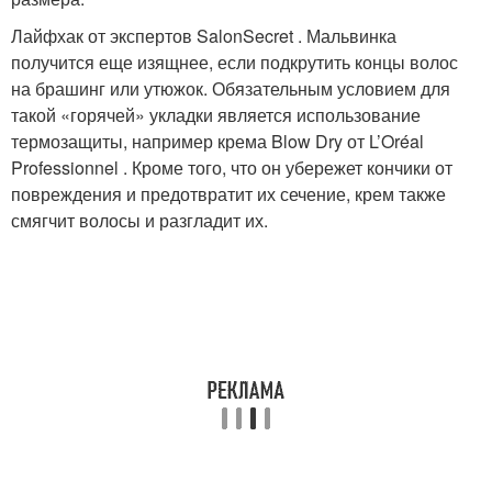
Лайфхак от экспертов SalonSecret . Мальвинка
получится еще изящнее, если подкрутить концы волос
на брашинг или утюжок. Обязательным условием для
такой «горячей» укладки является использование
термозащиты, например крема Blow Dry от L’Oréal
Professionnel . Кроме того, что он убережет кончики от
повреждения и предотвратит их сечение, крем также
смягчит волосы и разгладит их.