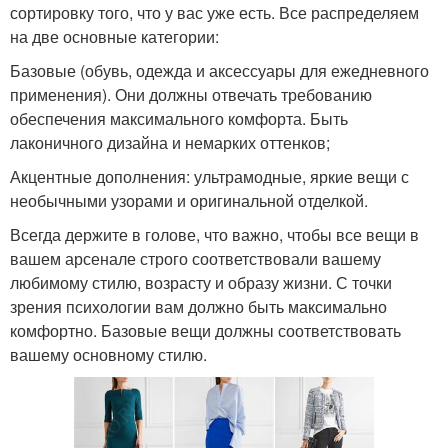
сортировку того, что у вас уже есть. Все распределяем
на две основные категории:
Базовые (обувь, одежда и аксессуары для ежедневного
применения). Они должны отвечать требованию
обеспечения максимального комфорта. Быть
лаконичного дизайна и немарких оттенков;
Акцентные дополнения: ультрамодные, яркие вещи с
необычными узорами и оригинальной отделкой.
Всегда держите в голове, что важно, чтобы все вещи в
вашем арсенале строго соответствовали вашему
любимому стилю, возрасту и образу жизни. С точки
зрения психологии вам должно быть максимально
комфортно. Базовые вещи должны соответствовать
вашему основному стилю.