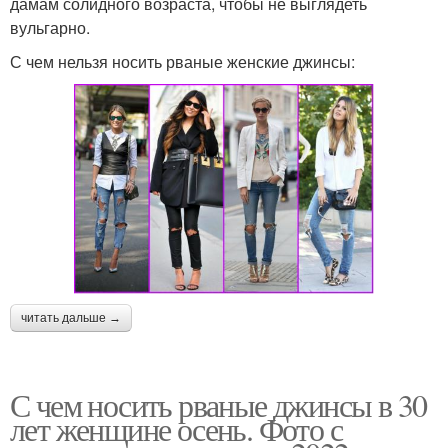
дамам солидного возраста, чтобы не выглядеть
вульгарно.
С чем нельзя носить рваные женские джинсы:
читать дальше →
С чем носить рваные джинсы в 30
лет женщине осень. Фото с