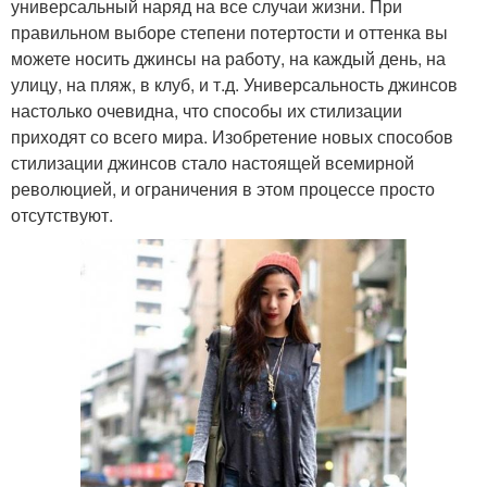
универсальный наряд на все случаи жизни. При
правильном выборе степени потертости и оттенка вы
можете носить джинсы на работу, на каждый день, на
улицу, на пляж, в клуб, и т.д. Универсальность джинсов
настолько очевидна, что способы их стилизации
приходят со всего мира. Изобретение новых способов
стилизации джинсов стало настоящей всемирной
революцией, и ограничения в этом процессе просто
отсутствуют.