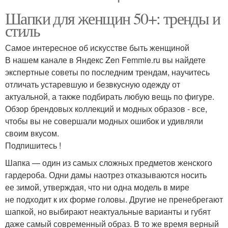
Шапки для женщин 50+: тренды и
стиль
Самое интересное об искусстве быть женщиной
В нашем канале в Яндекс Zen Femmie.ru вы найдете
экспертные советы по последним трендам, научитесь
отличать устаревшую и безвкусную одежду от
актуальной, а также подбирать любую вещь по фигуре.
Обзор брендовых коллекций и модных образов - все,
чтобы вы не совершали модных ошибок и удивляли
своим вкусом.
Подпишитесь !
Шапка — один из самых сложных предметов женского
гардероба. Одни дамы наотрез отказываются носить
ее зимой, утверждая, что ни одна модель в мире
не подходит к их форме головы. Другие не пренебрегают
шапкой, но выбирают неактуальные варианты и губят
даже самый современный образ. В то же время верный