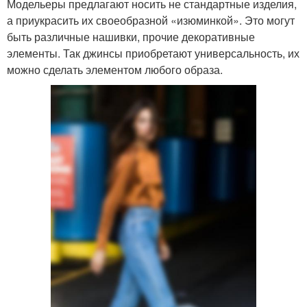
Модельеры предлагают носить не стандартные изделия,
а приукрасить их своеобразной «изюминкой». Это могут
быть различные нашивки, прочие декоративные
элементы. Так джинсы приобретают универсальность, их
можно сделать элементом любого образа.