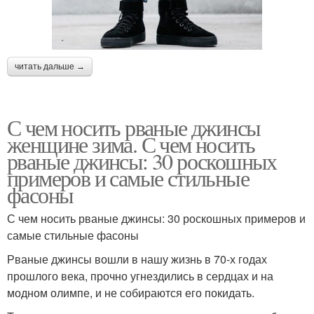
читать дальше →
С чем носить рваные джинсы
женщине зима. С чем носить
рваные джинсы: 30 роскошных
примеров и самые стильные
фасоны
С чем носить рваные джинсы: 30 роскошных примеров и
самые стильные фасоны
Рваные джинсы вошли в нашу жизнь в 70-х годах
прошлого века, прочно угнездились в сердцах и на
модном олимпе, и не собираются его покидать.