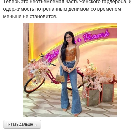
Теперь это неотъемлемая часть женского гардероба, и
одержимость потрепанным денимом со временем
меньше не становится.
читать дальше →