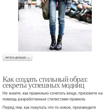
читать дальше →
Как создать стильный образ:
секреты успешных модниц
Не знаете, как правильно сочетать вещи, призовите на
помощь разработанные стилистами правила.
Перед тем, как покупать что-то новое, произведите