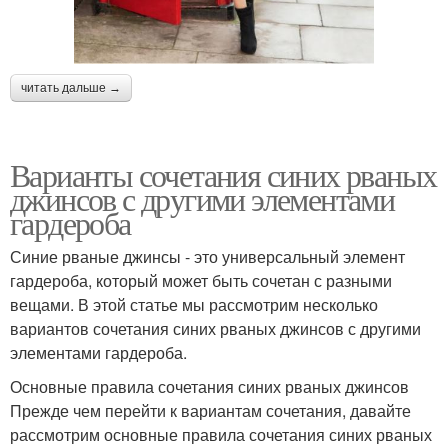
читать дальше →
Варианты сочетания синих рваных
джинсов с другими элементами
гардероба
Синие рваные джинсы - это универсальный элемент
гардероба, который может быть сочетан с разными
вещами. В этой статье мы рассмотрим несколько
вариантов сочетания синих рваных джинсов с другими
элементами гардероба.
Основные правила сочетания синих рваных джинсов
Прежде чем перейти к вариантам сочетания, давайте
рассмотрим основные правила сочетания синих рваных