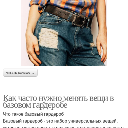
читать дальше →
Как часто нужно менять вещи в
базовом гардеробе
Что такое базовый гардероб
Базовый гардероб - это набор универсальных вещей,
которые можно носить в различных ситуациях и сочетать