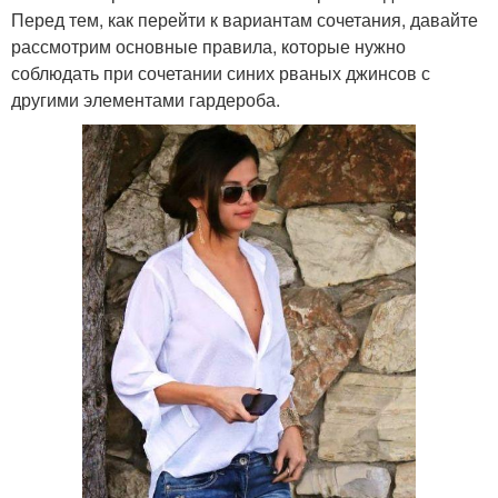
Перед тем, как перейти к вариантам сочетания, давайте
рассмотрим основные правила, которые нужно
соблюдать при сочетании синих рваных джинсов с
другими элементами гардероба.