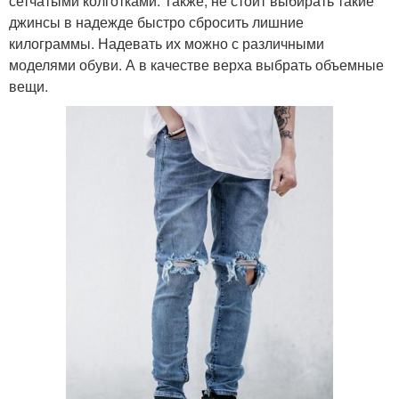
сетчатыми колготками. Также, не стоит выбирать такие
джинсы в надежде быстро сбросить лишние
килограммы. Надевать их можно с различными
моделями обуви. А в качестве верха выбрать объемные
вещи.