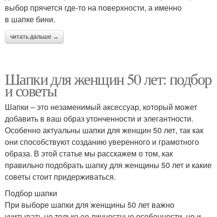
выбор прячется где-то на поверхности, а именно
в шапке бини.
читать дальше →
Шапки для женщин 50 лет: подбор
и советы
Шапки – это незаменимый аксессуар, который может
добавить в ваш образ утонченности и элегантности.
Особенно актуальны шапки для женщин 50 лет, так как
они способствуют созданию уверенного и грамотного
образа. В этой статье мы расскажем о том, как
правильно подобрать шапку для женщины 50 лет и какие
советы стоит придерживаться.
Подбор шапки
При выборе шапки для женщины 50 лет важно
учитывать не только ее личностные особенности, но и