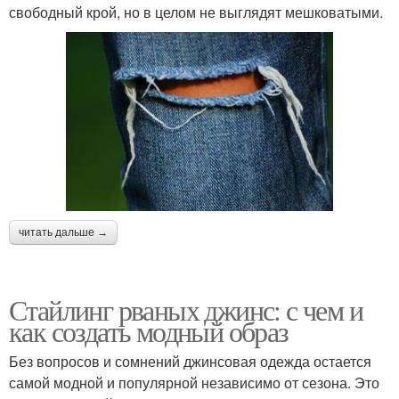
свободный крой, но в целом не выглядят мешковатыми.
читать дальше →
Стайлинг рваных джинс: с чем и
как создать модный образ
Без вопросов и сомнений джинсовая одежда остается
самой модной и популярной независимо от сезона. Это