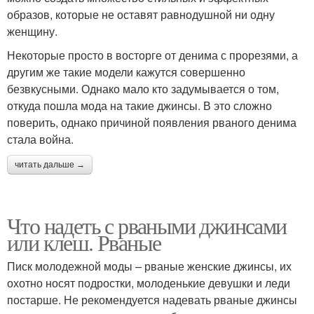
образов, которые не оставят равнодушной ни одну
женщину.
Некоторые просто в восторге от денима с прорезями, а
другим же такие модели кажутся совершенно
безвкусными. Однако мало кто задумывается о том,
откуда пошла мода на такие джинсы. В это сложно
поверить, однако причиной появления рваного денима
стала война.
читать дальше →
Что надеть с рваными джинсами
или клеш. Рваные
Писк молодежной моды – рваные женские джинсы, их
охотно носят подростки, молоденькие девушки и леди
постарше. Не рекомендуется надевать рваные джинсы