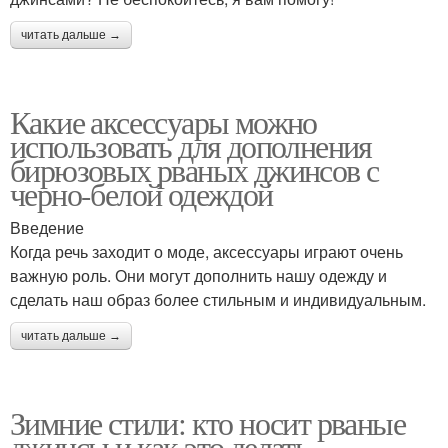
читать дальше →
Какие аксессуары можно
использовать для дополнения
бирюзовых рваных джинсов с
черно-белой одеждой
Введение
Когда речь заходит о моде, аксессуары играют очень
важную роль. Они могут дополнить нашу одежду и
сделать наш образ более стильным и индивидуальным.
читать дальше →
Зимние стили: кто носит рваные
джинсы и как это делать