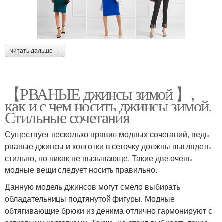
читать дальше →
【РВАНЫЕ джинсы зимой 】,
как и с чем носить джинсы зимой.
Стильные сочетания
Существует несколько правил модных сочетаний, ведь
рваные джинсы и колготки в сеточку должны выглядеть
стильно, но никак не вызывающе. Такие две очень
модные вещи следует носить правильно.
Данную модель джинсов могут смело выбирать
обладательницы подтянутой фигуры. Модные
обтягивающие брюки из денима отлично гармонируют с