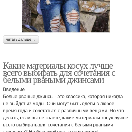
читать дальше →
Какие материалы косух лучше
всего выбирать для сочетания с
белыми рваными джинсами
Введение
Белые рваные джинсы - это классика, которая никогда
не выйдет из моды. Они могут быть одеты в любое
время года и сочетаться с различными вещами. Но что
делать, если вы не знаете, какие материалы косух лучше
всего выбирать для сочетания с белыми рваными
джинсами? Не беспокойтесь, я вам помогу!