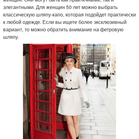
элегантными. Для женщин 50 лет можно выбрать
классическую шляпу-капо, которая подойдет практически
к любой одежде. Если вы ищете более эксклюзивный
вариант, то можно обратить внимание на фетровую
шляпу.