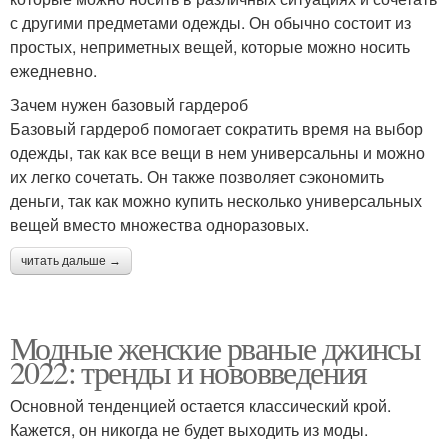
с другими предметами одежды. Он обычно состоит из
простых, неприметных вещей, которые можно носить
ежедневно.
Зачем нужен базовый гардероб
Базовый гардероб помогает сократить время на выбор
одежды, так как все вещи в нем универсальны и можно
их легко сочетать. Он также позволяет сэкономить
деньги, так как можно купить несколько универсальных
вещей вместо множества одноразовых.
читать дальше →
Модные женские рваные джинсы
2022: тренды и нововведения
Основной тенденцией остается классический крой.
Кажется, он никогда не будет выходить из моды.