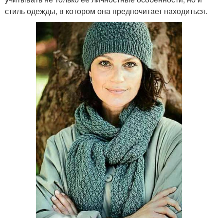
стиль одежды, в котором она предпочитает находиться.