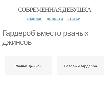
СОВРЕМЕННАЯ ДЕВУШКА
главная
новости
статьи
Гардероб вместо рваных
джинсов
Рваные джинсы
Базовый гардероб