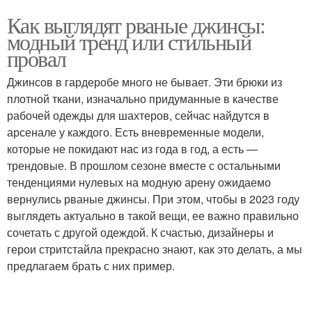
Как выглядят рваные джинсы:
модный тренд или стильный
провал
Джинсов в гардеробе много не бывает. Эти брюки из
плотной ткани, изначально придуманные в качестве
рабочей одежды для шахтеров, сейчас найдутся в
арсенале у каждого. Есть вневременные модели,
которые не покидают нас из года в год, а есть —
трендовые. В прошлом сезоне вместе с остальными
тенденциями нулевых на модную арену ожидаемо
вернулись рваные джинсы. При этом, чтобы в 2023 году
выглядеть актуально в такой вещи, ее важно правильно
сочетать с другой одеждой. К счастью, дизайнеры и
герои стритстайла прекрасно знают, как это делать, а мы
предлагаем брать с них пример.