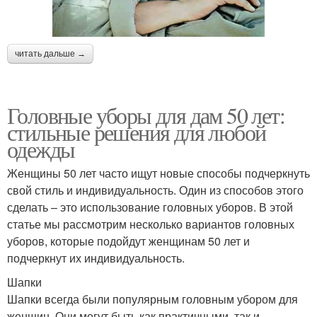
читать дальше →
Головные уборы для дам 50 лет:
стильные решения для любой
одежды
Женщины 50 лет часто ищут новые способы подчеркнуть
свой стиль и индивидуальность. Один из способов этого
сделать – это использование головных уборов. В этой
статье мы рассмотрим несколько вариантов головных
уборов, которые подойдут женщинам 50 лет и
подчеркнут их индивидуальность.
Шапки
Шапки всегда были популярным головным убором для
женщин. Они могут быть как практичными, так и