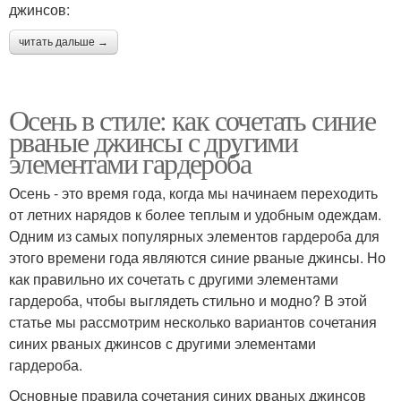
джинсов:
читать дальше →
Осень в стиле: как сочетать синие
рваные джинсы с другими
элементами гардероба
Осень - это время года, когда мы начинаем переходить
от летних нарядов к более теплым и удобным одеждам.
Одним из самых популярных элементов гардероба для
этого времени года являются синие рваные джинсы. Но
как правильно их сочетать с другими элементами
гардероба, чтобы выглядеть стильно и модно? В этой
статье мы рассмотрим несколько вариантов сочетания
синих рваных джинсов с другими элементами
гардероба.
Основные правила сочетания синих рваных джинсов