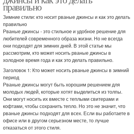
правильно
Зимние стили: кто носит рваные джинсы и как это делать
правильно
Рваные джинсы - это стильное и удобное решение для
любителей современного образа жизни. Но не всегда
они подходят для зимних дней. В этой статье мы
рассмотрим, кто может носить рваные джинсы в
холодное время года и как это делать правильно.
Заголовок 1: Кто может носить рваные джинсы в зимний
период
Рваные джинсы могут быть хорошим решением для
молодых людей, которые хотят выделиться из толпы.
Они могут носить их вместе с теплыми свитерами и
кофтами, чтобы сохранить тепло. Но это не значит, что
рваные джинсы подходят для всех. Если вы работаете в
офисе или в другом серьезном месте, то лучше
отказаться от этого стиля.