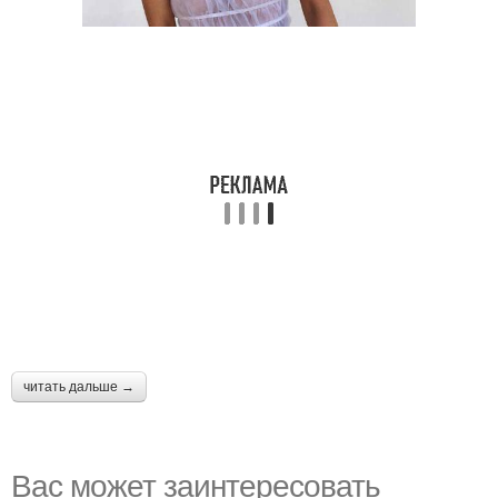
читать дальше →
Вас может заинтересовать