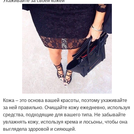
Ухаживайте за своей кожей
Кожа – это основа вашей красоты, поэтому ухаживайте
за ней правильно. Очищайте кожу ежедневно, используя
средства, подходящие для вашего типа. Не забывайте
увлажнять кожу, используя крема и лосьоны, чтобы она
выглядела здоровой и сияющей.