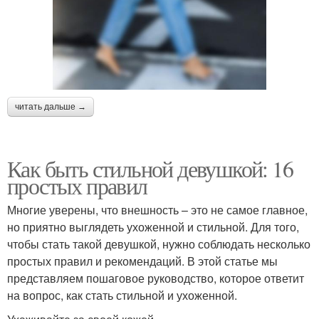
читать дальше →
Как быть стильной девушкой: 16
простых правил
Многие уверены, что внешность – это не самое главное,
но приятно выглядеть ухоженной и стильной. Для того,
чтобы стать такой девушкой, нужно соблюдать несколько
простых правил и рекомендаций. В этой статье мы
представляем пошаговое руководство, которое ответит
на вопрос, как стать стильной и ухоженной.