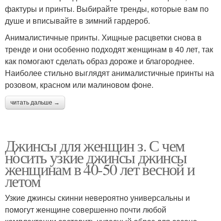
фактуры и принты. Выбирайте тренды, которые вам по
душе и вписывайте в зимний гардероб.
Анималистичные принты. Хищные расцветки снова в
тренде и они особенно подходят женщинам в 40 лет, так
как помогают сделать образ дороже и благороднее.
Наиболее стильно выглядят анималистичные принты на
розовом, красном или малиновом фоне.
читать дальше →
Джинсы для женщин з. С чем
носить узкие джинсы джинсы
женщинам в 40-50 лет весной и
летом
Узкие джинсы скинни невероятно универсальны и
помогут женщине совершенно почти любой