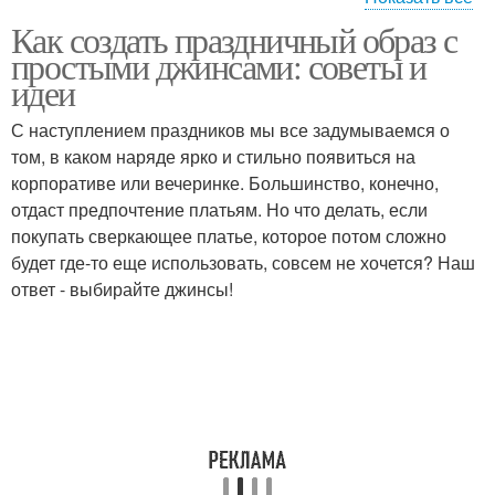
Как создать праздничный образ с
Праздничный стиль
простыми джинсами: советы и
идеи
С наступлением праздников мы все задумываемся о
том, в каком наряде ярко и стильно появиться на
корпоративе или вечеринке. Большинство, конечно,
отдаст предпочтение платьям. Но что делать, если
покупать сверкающее платье, которое потом сложно
будет где-то еще использовать, совсем не хочется? Наш
ответ - выбирайте джинсы!