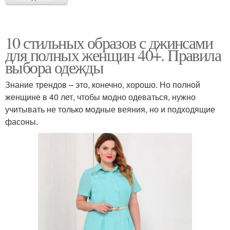
10 стильных образов с джинсами
для полных женщин 40+. Правила
выбора одежды
Знание трендов – это, конечно, хорошо. Но полной
женщине в 40 лет, чтобы модно одеваться, нужно
учитывать не только модные веяния, но и подходящие
фасоны.