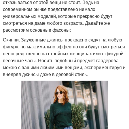
отказываться от этой вещи не стоит. Ведь на
современном рынке представлено немало
универсальных моделей, которые прекрасно будут
смотреться на даме любого возраста. Давайте же
рассмотрим основные фасоны:
Скинни. Зауженные джинсы прекрасно сядут на любую
фигуру, но максимально эффектно они будут смотреться
непосредственно на стройных женщинах или с фигурой
песочные часы. Носить подобный предмет гардероба
можно с вашими любимыми вещами, экспериментируя и
внедряя джинсы даже в деловой стиль.