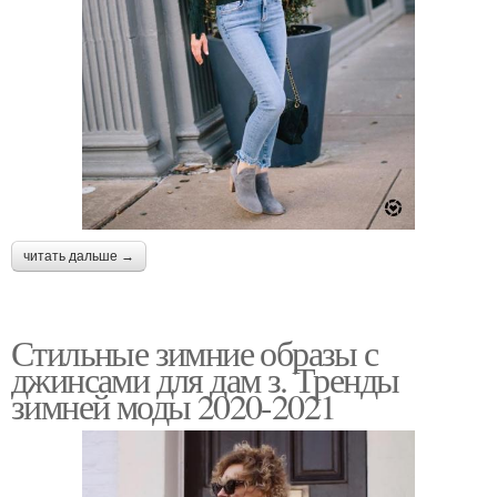
читать дальше →
Стильные зимние образы с
джинсами для дам з. Тренды
зимней моды 2020-2021