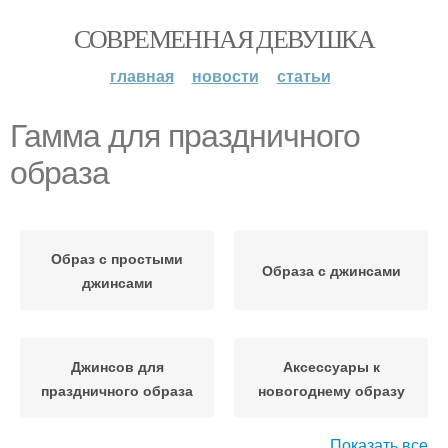
СОВРЕМЕННАЯ ДЕВУШКА
главная
новости
статьи
Гамма для праздничного
образа
Образ с простыми
Образа с джинсами
джинсами
Джинсов для
Аксессуары к
праздничного образа
новогоднему образу
Показать все