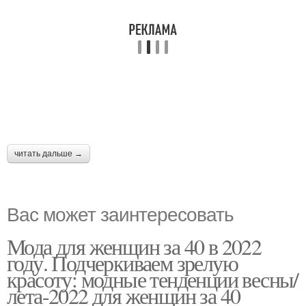
читать дальше →
Вас может заинтересовать
Мода для женщин за 40 в 2022
году. Подчеркиваем зрелую
красоту: модные тенденции весны/
лета-2022 для женщин за 40