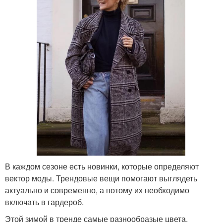
В каждом сезоне есть новинки, которые определяют
вектор моды. Трендовые вещи помогают выглядеть
актуально и современно, а потому их необходимо
включать в гардероб.
Этой зимой в тренде самые разнообразые цвета,