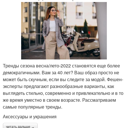
Тренды сезона весна/лето-2022 становятся еще более
демократичными. Вам за 40 лет? Ваш образ просто не
может быть скучным, если вы следите за модой. Фешен-
эксперты предлагают разнообразные варианты, как
выглядеть стильно, современно и привлекательно и в то
же время уместно в своем возрасте. Рассматриваем
самые популярные тренды.
Аксессуары и украшения
читать дальше →