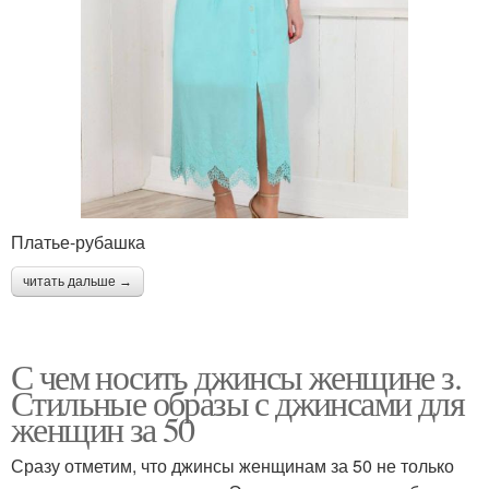
Платье-рубашка
читать дальше →
С чем носить джинсы женщине з.
Стильные образы с джинсами для
женщин за 50
Сразу отметим, что джинсы женщинам за 50 не только