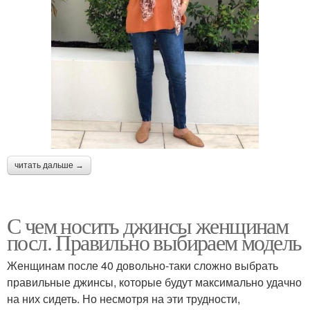
читать дальше →
С чем носить джинсы женщинам
посл. Правильно выбираем модель
Женщинам после 40 довольно-таки сложно выбрать
правильные джинсы, которые будут максимально удачно
на них сидеть. Но несмотря на эти трудности,