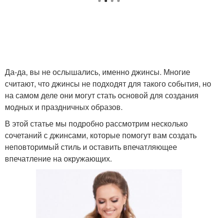
Да-да, вы не ослышались, именно джинсы. Многие
считают, что джинсы не подходят для такого события, но
на самом деле они могут стать основой для создания
модных и праздничных образов.
В этой статье мы подробно рассмотрим несколько
сочетаний с джинсами, которые помогут вам создать
неповторимый стиль и оставить впечатляющее
впечатление на окружающих.