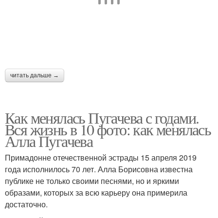
читать дальше →
Как менялась Пугачева с годами.
Вся жизнь в 10 фото: как менялась
Алла Пугачева
Примадонне отечественной эстрады 15 апреля 2019
года исполнилось 70 лет. Алла Борисовна известна
публике не только своими песнями, но и яркими
образами, которых за всю карьеру она примерила
достаточно.