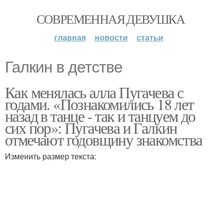
СОВРЕМЕННАЯ ДЕВУШКА
главная
новости
статьи
Галкин в детстве
Как менялась алла Пугачева с
годами. «Познакомились 18 лет
назад в танце - так и танцуем до
сих пор»: Пугачева и Галкин
отмечают годовщину знакомства
Изменить размер текста: