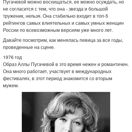
Пугачевой можно восхищаться, ее можно осуждать, но
не согласится с тем, что она - звезда и большой
труженик, нельзя. Она стабильно входит в топ-5
рейтингов самых влиятельных и самых умных женщин
России по всевозможным версиям уже много лет.
Давайте посмотрим, как менялась певица за все годы,
проведенные на сцене.
1976 год
Образ Аллы Пугачевой в это время нежен и романтичен.
Она много работает, участвует в международных
фестивалях, в этот период знакомится со вторым
мужем.