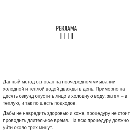
Данный метод основан на поочередном умывании
холодной и теплой водой дважды в день. Примерно на
десять секунд опустить лицо в холодную воду, затем – в
теплую, и так по шесть подходов.
Дабы не навредить здоровью и коже, процедуру не стоит
проводить длительное время. На всю процедуру должно
уйти около трех минут.