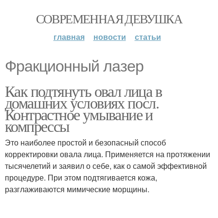
СОВРЕМЕННАЯ ДЕВУШКА
главная
новости
статьи
Фракционный лазер
Как подтянуть овал лица в
домашних условиях посл.
Контрастное умывание и
компрессы
Это наиболее простой и безопасный способ
корректировки овала лица. Применяется на протяжении
тысячелетий и заявил о себе, как о самой эффективной
процедуре. При этом подтягивается кожа,
разглаживаются мимические морщины.