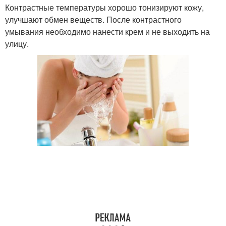
Контрастные температуры хорошо тонизируют кожу,
улучшают обмен веществ. После контрастного
умывания необходимо нанести крем и не выходить на
улицу.