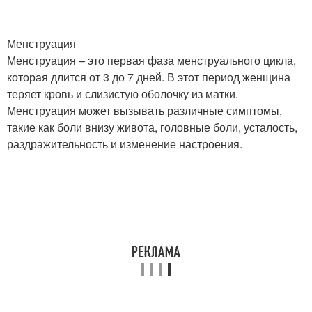
Менструация
Менструация – это первая фаза менструального цикла,
которая длится от 3 до 7 дней. В этот период женщина
теряет кровь и слизистую оболочку из матки.
Менструация может вызывать различные симптомы,
такие как боли внизу живота, головные боли, усталость,
раздражительность и изменение настроения.