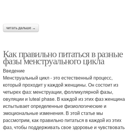
читать дальше →
Как правильно питаться в разные
фазы менструального цикла
Введение
Менструальный цикл - это естественный процесс,
который проходит у каждой женщины. Он состоит из
четырех фаз: менструации, фолликулярной фазы,
овуляции и luteal phase. В каждой из этих фаз женщина
испытывает определенные физиологические и
эмоциональные изменения. В этой статье мы
рассмотрим, как правильно питаться в каждой из этих
фаз, чтобы поддерживать свое здоровье и чувствовать