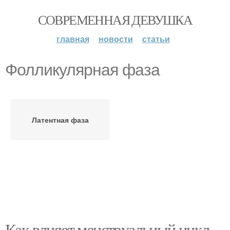
СОВРЕМЕННАЯ ДЕВУШКА
главная
новости
статьи
Фолликулярная фаза
Латентная фаза
Как влияет менструальный цикл