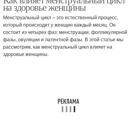
на здоровье женщины
Менструальный цикл – это естественный процесс,
который происходит у женщин каждый месяц. Он
состоит из четырех фаз: менструации, фолликулярной
фазы, овуляции и латентной фазы. В этой статье мы
рассмотрим, как менструальный цикл влияет на
здоровье женщины.