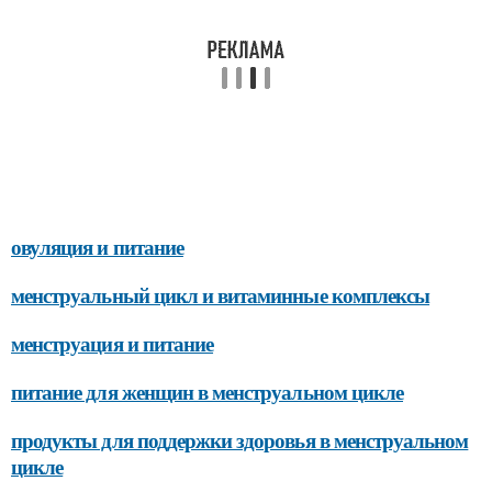
овуляция и питание
менструальный цикл и витаминные комплексы
менструация и питание
питание для женщин в менструальном цикле
продукты для поддержки здоровья в менструальном
цикле