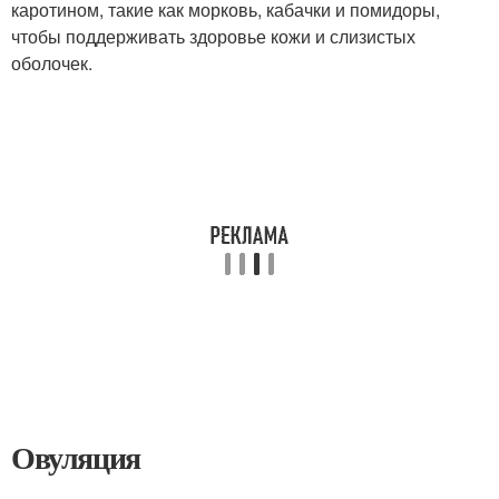
каротином, такие как морковь, кабачки и помидоры,
чтобы поддерживать здоровье кожи и слизистых
оболочек.
Овуляция