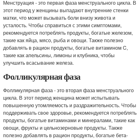
Менструация - это первая фаза менструального цикла. В
этот период у женщины выпадают внутренние стенки
матки, что может вызывать боли внизу живота и
усталость. Чтобы справиться с этими симптомами,
рекомендуется потреблять продукты, богатые железом,
такие как яйца, мясо, рыба и овощи. Также полезно
добавлять в рацион продукты, богатые витамином C,
такие как апельсины, лимоны и клубника, чтобы
улучшить всасывание железа.
Фолликулярная фаза
Фолликулярная фаза - это вторая фаза менструального
цикла. В этот период женщина может испытывать
повышенную утомляемость и раздражительность. Чтобы
поддерживать свое здоровье, рекомендуется потреблять
продукты, богатые витаминами и минералами, такие как
овощи, фрукты и цельнозерновые продукты. Также
полезно добавлять в рацион продукты, богатые бета-