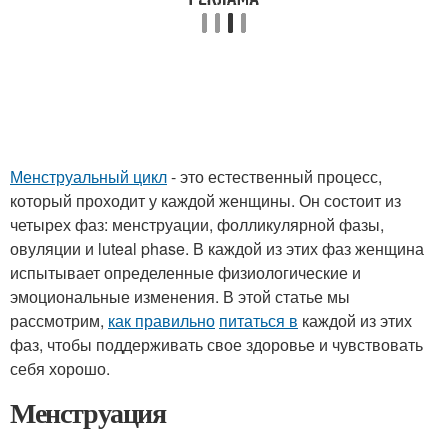
Менструальный цикл
- это естественный процесс,
который проходит у каждой женщины. Он состоит из
четырех фаз: менструации, фолликулярной фазы,
овуляции и luteal phase. В каждой из этих фаз женщина
испытывает определенные физиологические и
эмоциональные изменения. В этой статье мы
рассмотрим,
как правильно
питаться в
каждой из этих
фаз, чтобы поддерживать свое здоровье и чувствовать
себя хорошо.
Менструация