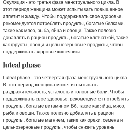
Овуляция - это третья фаза менструального цикла. В
этот период женщина может испытывать повышенное
аппетит и жажду. Чтобы поддерживать свое здоровье,
рекомендуется потреблять продукты, богатые белками,
такие как мясо, рыба, яйца и овощи. Также полезно
добавлять в рацион продукты, богатые клетчаткой, такие
как фрукты, овощи и цельнозерновые продукты, чтобы
поддерживать здоровье кишечника.
luteal phase
Luteal phase - это четвертая фаза менструального цикла.
В этот период женщина может испытывать
раздражительность, усталость и головные боли. Чтобы
поддерживать свое здоровье, рекомендуется потреблять
продукты, богатые витамином B6, такие как яйца, мясо,
рыба и овощи. Также полезно добавлять в рацион
продукты, богатые магнием, такие как орехи, семена и
цельнозерновые продукты, чтобы снизить уровень