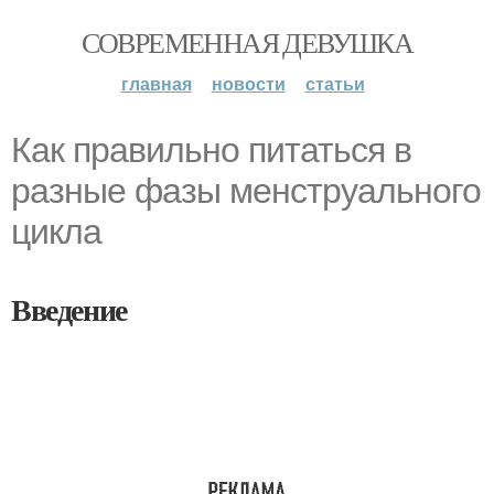
СОВРЕМЕННАЯ ДЕВУШКА
главная
новости
статьи
Как правильно питаться в
разные фазы менструального
цикла
Введение