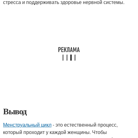
стресса и поддерживать здоровье нервной системы.
Вывод
Менструальный цикл
- это естественный процесс,
который проходит у каждой женщины. Чтобы