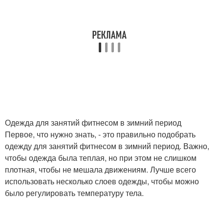
Одежда для занятий фитнесом в зимний период
Первое, что нужно знать, - это правильно подобрать
одежду для занятий фитнесом в зимний период. Важно,
чтобы одежда была теплая, но при этом не слишком
плотная, чтобы не мешала движениям. Лучше всего
использовать несколько слоев одежды, чтобы можно
было регулировать температуру тела.