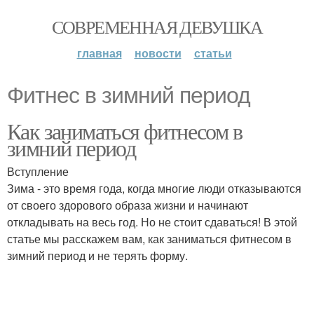
СОВРЕМЕННАЯ ДЕВУШКА
главная
новости
статьи
Фитнес в зимний период
Как заниматься фитнесом в
зимний период
Вступление
Зима - это время года, когда многие люди отказываются
от своего здорового образа жизни и начинают
откладывать на весь год. Но не стоит сдаваться! В этой
статье мы расскажем вам, как заниматься фитнесом в
зимний период и не терять форму.