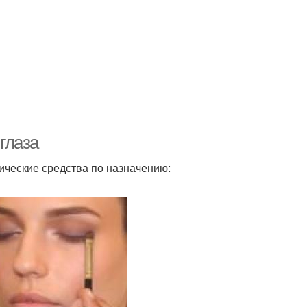
 глаза
ические средства по назначению: