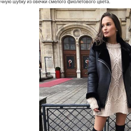
чную шубку из овечки смелого фиолетового цвета.