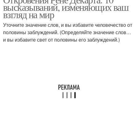
высказываний, изменяющих ваш
взгляд на мир
Уточните значение слов, и вы избавите человечество от
половины заблуждений. (Определяйте значение слов…
и вы избавите свет от половины его заблуждений.)