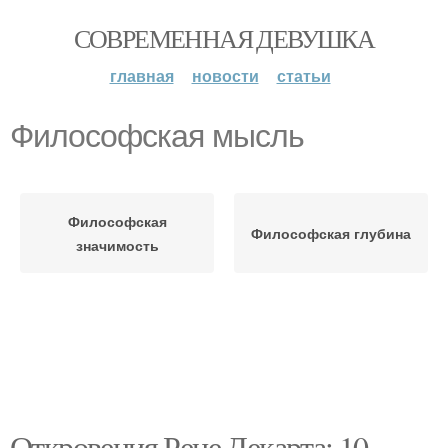
СОВРЕМЕННАЯ ДЕВУШКА
главная
новости
статьи
Философская мысль
Философская
Философская глубина
значимость
Откровения Рене Декарта: 10