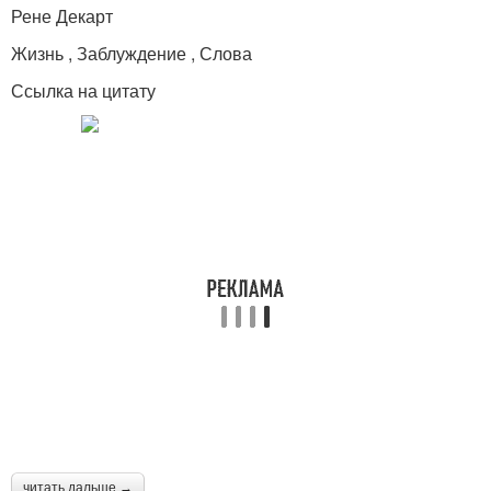
Рене Декарт
Жизнь , Заблуждение , Слова
Ссылка на цитату
читать дальше →