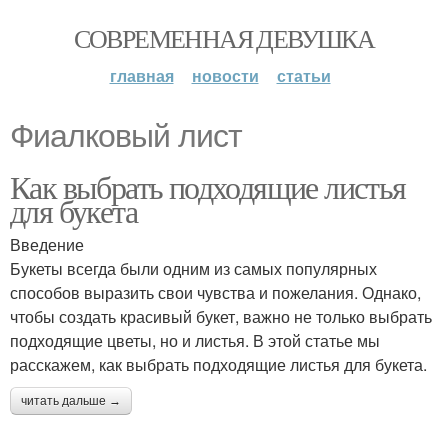
СОВРЕМЕННАЯ ДЕВУШКА
главная
новости
статьи
Фиалковый лист
Как выбрать подходящие листья
для букета
Введение
Букеты всегда были одним из самых популярных
способов выразить свои чувства и пожелания. Однако,
чтобы создать красивый букет, важно не только выбрать
подходящие цветы, но и листья. В этой статье мы
расскажем, как выбрать подходящие листья для букета.
читать дальше →