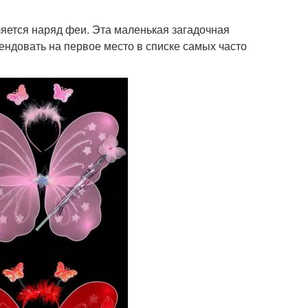
яется наряд феи. Эта маленькая загадочная
ендовать на первое место в списке самых часто