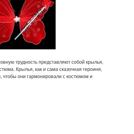
овную трудность представляют собой крылья,
стюма. Крылья, как и сама сказочная героиня,
и, чтобы они гармонировали с костюмом и