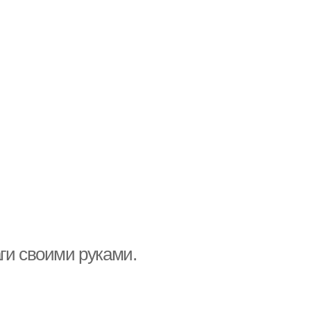
ги своими руками.