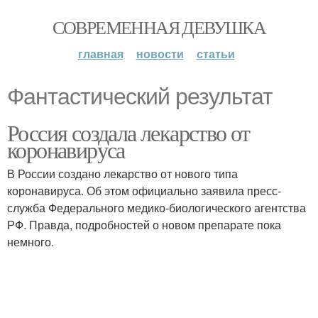
СОВРЕМЕННАЯ ДЕВУШКА
главная
новости
статьи
Фантастический результат
Россия создала лекарство от
коронавируса
В России создано лекарство от нового типа
коронавируса. Об этом официально заявила пресс-
служба Федерального медико-биологического агентства
РФ. Правда, подробностей о новом препарате пока
немного.