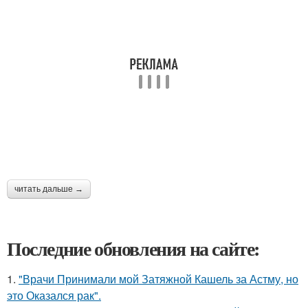
читать дальше →
Последние обновления на сайте:
1.
"Врачи Принимали мой Затяжной Кашель за Астму, но
это Оказался рак".