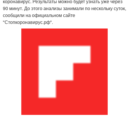
коронавирус. Результаты можно будет узнать уже через
90 минут. До этого анализы занимали по нескольку суток,
сообщили на официальном сайте
"Стопкоронавирус.рф".