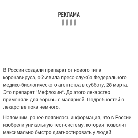
В России создали препарат от нового типа
коронавируса, объявила пресс-служба Федерального
медико-биологического агентства в субботу, 28 марта.
Это препарат "Мефлохин". До этого лекарство
применяли для борьбы с малярией. Подробностей о
лекарстве пока немного.
Напомним, ранее появилась информация, что в России
изобрели уникальную тест-систему, которая позволит
максимально быстро диагностировать у людей