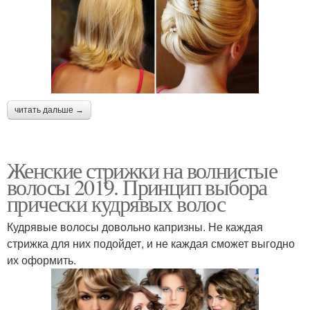
читать дальше →
Женские стрижки на волнистые
волосы 2019. Принцип выбора
прически кудрявых волос
Кудрявые волосы довольно капризны. Не каждая
стрижка для них подойдет, и не каждая сможет выгодно
их оформить.