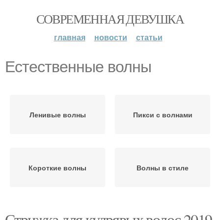
СОВРЕМЕННАЯ ДЕВУШКА
главная
новости
статьи
Естественные волны
Ленивые волны
Пикси с волнами
Короткие волны
Волны в стиле
Стрижка для кудрявых волос 2019.