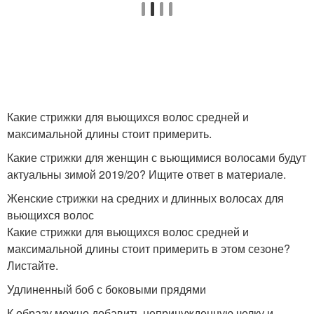
Какие стрижки для вьющихся волос средней и
максимальной длины стоит примерить.
Какие стрижки для женщин с вьющимися волосами будут
актуальны зимой 2019/20? Ищите ответ в материале.
Женские стрижки на средних и длинных волосах для
вьющихся волос
Какие стрижки для вьющихся волос средней и
максимальной длины стоит примерить в этом сезоне?
Листайте.
Удлиненный боб с боковыми прядями
К образу можно добавить непринужденную челку и