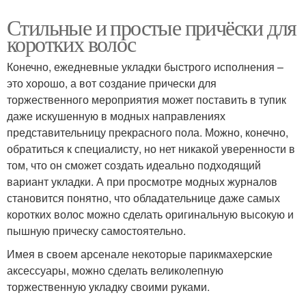
Стильные и простые причёски для
коротких волос
Конечно, ежедневные укладки быстрого исполнения –
это хорошо, а вот создание прически для
торжественного мероприятия может поставить в тупик
даже искушенную в модных направлениях
представительницу прекрасного пола. Можно, конечно,
обратиться к специалисту, но нет никакой уверенности в
том, что он сможет создать идеально подходящий
вариант укладки. А при просмотре модных журналов
становится понятно, что обладательнице даже самых
коротких волос можно сделать оригинальную высокую и
пышную прическу самостоятельно.
Имея в своем арсенале некоторые парикмахерские
аксессуары, можно сделать великолепную
торжественную укладку своими руками.