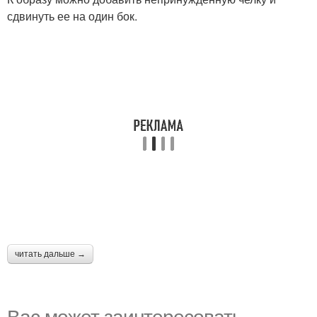
сдвинуть ее на один бок.
читать дальше →
Вас может заинтересовать