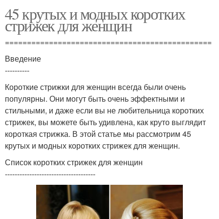
45 крутых и модных коротких
стрижек для женщин
===============================================
Введение
----------
Короткие стрижки для женщин всегда были очень
популярны. Они могут быть очень эффектными и
стильными, и даже если вы не любительница коротких
стрижек, вы можете быть удивлена, как круто выглядит
короткая стрижка. В этой статье мы рассмотрим 45
крутых и модных коротких стрижек для женщин.
Список коротких стрижек для женщин
-------------------------------------