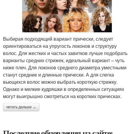
Выбирая подходящий вариант прически, следует
ориентироваться на упругость локонов и структуру
волос. Для жестких и частых завитков лучше подобрать
варианты средних стрижек, идеальный вариант – чуть
ниже плеч. Для локонов среднего диаметра уместными
станут средние и длинные прически. А для слегка
вьющихся волос можно выбрать короткую стрижку.
Однако и мелкие кудряшки в определенных ситуациях
могут выигрышно смотреться на коротких прическах.
читать дальше →
Последние обновления на сайте: