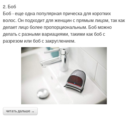
2. Боб
Боб - еще одна популярная прическа для коротких
волос. Он подходит для женщин с прямым лицом, так как
делает лицо более пропорциональным. Боб можно
делать с разными вариациями, такими как боб с
разрезом или боб с закруглением.
читать дальше →