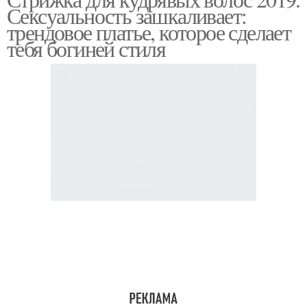
Сексуальность зашкаливает:
трендовое платье, которое сделает
тебя богиней стиля