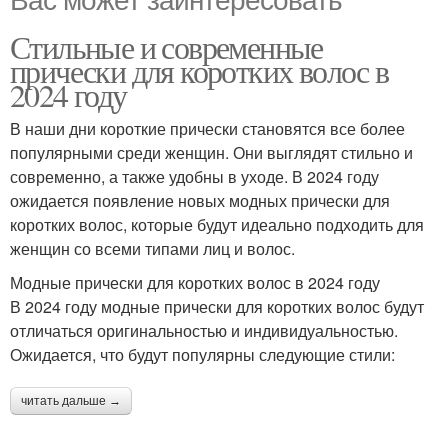
Стильные и современные
прически для коротких волос в
2024 году
В наши дни короткие прически становятся все более
популярными среди женщин. Они выглядят стильно и
современно, а также удобны в уходе. В 2024 году
ожидается появление новых модных прически для
коротких волос, которые будут идеально подходить для
женщин со всеми типами лиц и волос.
Модные прически для коротких волос в 2024 году
В 2024 году модные прически для коротких волос будут
отличаться оригинальностью и индивидуальностью.
Ожидается, что будут популярны следующие стили:
читать дальше →