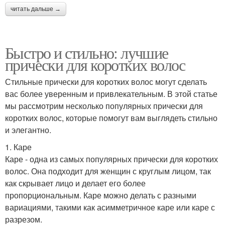
читать дальше →
Быстро и стильно: лучшие
прически для коротких волос
Стильные прически для коротких волос могут сделать
вас более уверенным и привлекательным. В этой статье
мы рассмотрим несколько популярных прически для
коротких волос, которые помогут вам выглядеть стильно
и элегантно.
1. Каре
Каре - одна из самых популярных прически для коротких
волос. Она подходит для женщин с круглым лицом, так
как скрывает лицо и делает его более
пропорциональным. Каре можно делать с разными
вариациями, такими как асимметричное каре или каре с
разрезом.