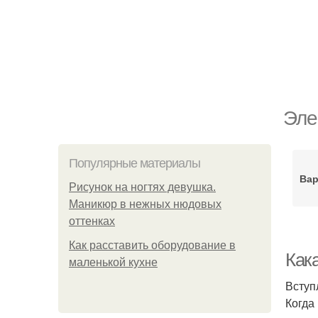
Эле
Популярные материалы
Вар
Рисунок на ногтях девушка.
Маникюр в нежных нюдовых
оттенках
Как расставить оборудование в
Как
маленькой кухне
Вступ
Когда