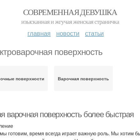
СОВРЕМЕННАЯ ДЕВУШКА
изысканная и жгучая женская страничка
главная
новости
статьи
ктроварочная поверхность
очные поверхности
Варочная поверхность
ая варочная поверхность более быстрая
ление
 мы готовим, время всегда играет важную роль. Мы хотим б