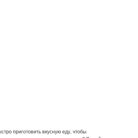
ыстро приготовить вкусную еду, чтобы