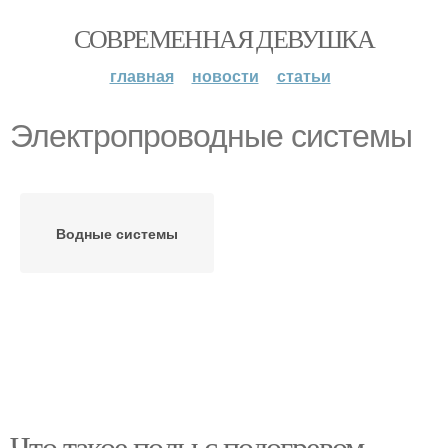
СОВРЕМЕННАЯ ДЕВУШКА
главная
новости
статьи
Электропроводные системы
Водные системы
Что такое полы с подогревом