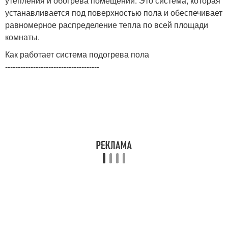
утепления и обогрева помещений. Это система, которая
устанавливается под поверхностью пола и обеспечивает
равномерное распределение тепла по всей площади
комнаты.
Как работает система подогрева пола
-------------------------------------