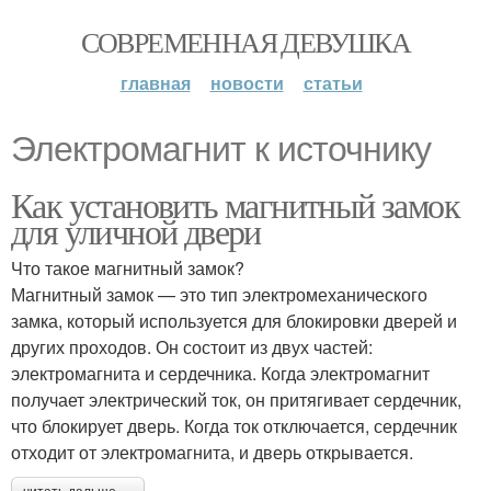
СОВРЕМЕННАЯ ДЕВУШКА
главная
новости
статьи
Электромагнит к источнику
Как установить магнитный замок
для уличной двери
Что такое магнитный замок?
Магнитный замок — это тип электромеханического
замка, который используется для блокировки дверей и
других проходов. Он состоит из двух частей:
электромагнита и сердечника. Когда электромагнит
получает электрический ток, он притягивает сердечник,
что блокирует дверь. Когда ток отключается, сердечник
отходит от электромагнита, и дверь открывается.