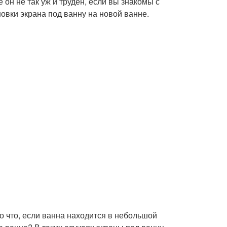
 он не так уж и труден, если вы знакомы с
овки экрана под ванну на новой ванне.
о что, если ванна находится в небольшой