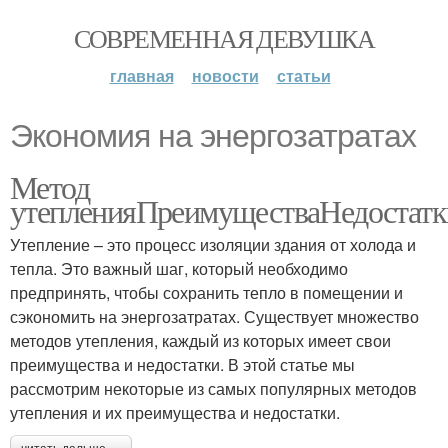
СОВРЕМЕННАЯ ДЕВУШКА
главная
новости
статьи
Экономия на энергозатратах
Метод
утепленияПреимуществаНедостатк
Утепление – это процесс изоляции здания от холода и
тепла. Это важный шаг, который необходимо
предпринять, чтобы сохранить тепло в помещении и
сэкономить на энергозатратах. Существует множество
методов утепления, каждый из которых имеет свои
преимущества и недостатки. В этой статье мы
рассмотрим некоторые из самых популярных методов
утепления и их преимущества и недостатки.