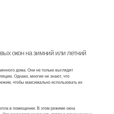
вых окон на зимний или летний
енного дома. Они не только выглядят
ляцию. Однако, многие не знают, что
режим, чтобы максимально использовать их
епла в помещении. В этом режиме окна