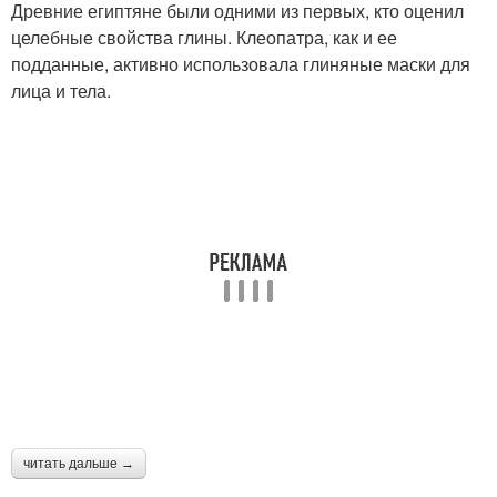
Древние египтяне были одними из первых, кто оценил
целебные свойства глины. Клеопатра, как и ее
подданные, активно использовала глиняные маски для
лица и тела.
читать дальше →