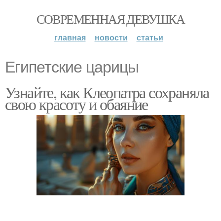
СОВРЕМЕННАЯ ДЕВУШКА
главная
новости
статьи
Египетские царицы
Узнайте, как Клеопатра сохраняла
свою красоту и обаяние