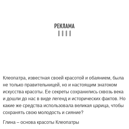
Клеопатра, известная своей красотой и обаянием, была
не только правительницей, но и настоящим знатоком
искусства красоты. Ее секреты сохранились сквозь века
и дошли до нас в виде легенд и исторических фактов. Но
какие же средства использовала великая царица, чтобы
сохранять свою молодость и сияние?
Глина – основа красоты Клеопатры