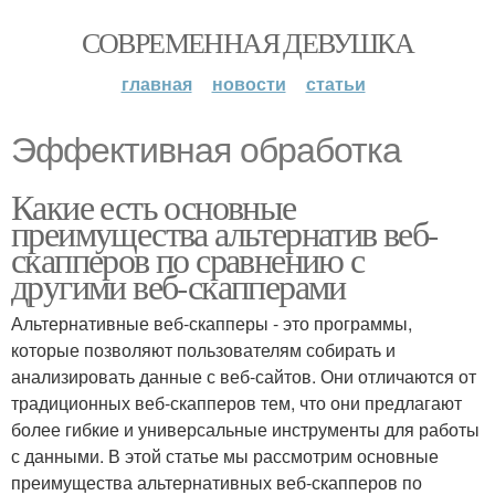
СОВРЕМЕННАЯ ДЕВУШКА
главная
новости
статьи
Эффективная обработка
Какие есть основные
преимущества альтернатив веб-
скапперов по сравнению с
другими веб-скапперами
Альтернативные веб-скапперы - это программы,
которые позволяют пользователям собирать и
анализировать данные с веб-сайтов. Они отличаются от
традиционных веб-скапперов тем, что они предлагают
более гибкие и универсальные инструменты для работы
с данными. В этой статье мы рассмотрим основные
преимущества альтернативных веб-скапперов по