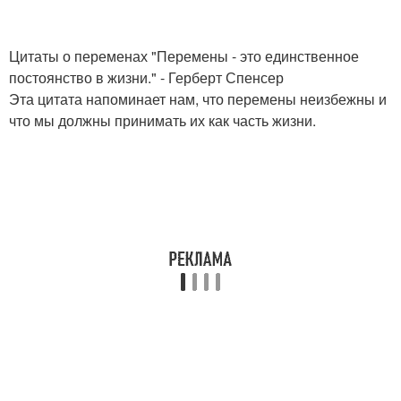
Цитаты о переменах "Перемены - это единственное
постоянство в жизни." - Герберт Спенсер
Эта цитата напоминает нам, что перемены неизбежны и
что мы должны принимать их как часть жизни.