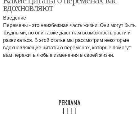
вдохновляют
Введение
Перемены - это неизбежная часть жизни. Они могут быть
трудными, но они также дают нам возможность расти и
развиваться. В этой статье мы рассмотрим некоторые
вдохновляющие цитаты о переменах, которые помогут
вам пережить любые изменения в своей жизни.