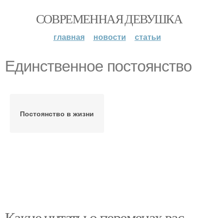
СОВРЕМЕННАЯ ДЕВУШКА
главная
новости
статьи
Единственное постоянство
Постоянство в жизни
Какие цитаты о переменах вас