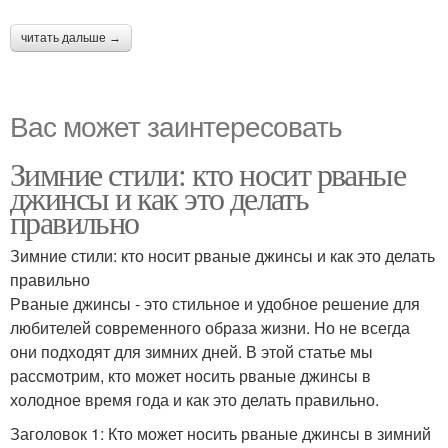
читать дальше →
Вас может заинтересовать
Зимние стили: кто носит рваные
джинсы и как это делать
правильно
Зимние стили: кто носит рваные джинсы и как это делать
правильно
Рваные джинсы - это стильное и удобное решение для
любителей современного образа жизни. Но не всегда
они подходят для зимних дней. В этой статье мы
рассмотрим, кто может носить рваные джинсы в
холодное время года и как это делать правильно.
Заголовок 1: Кто может носить рваные джинсы в зимний