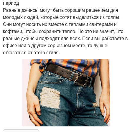
период
Рваные джинсы могут быть хорошим решением для
молодых людей, которые хотят выделиться из толпы.
Они могут носить их вместе с теплыми свитерами и
кофтами, чтобы сохранить тепло. Но это не значит, что
рваные джинсы подходят для всех. Если вы работаете в
офисе или в другом серьезном месте, то лучше
отказаться от этого стиля.