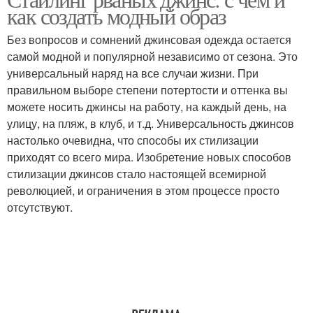
как создать модный образ
Без вопросов и сомнений джинсовая одежда остается
самой модной и популярной независимо от сезона. Это
универсальный наряд на все случаи жизни. При
правильном выборе степени потертости и оттенка вы
можете носить джинсы на работу, на каждый день, на
улицу, на пляж, в клуб, и т.д. Универсальность джинсов
настолько очевидна, что способы их стилизации
приходят со всего мира. Изобретение новых способов
стилизации джинсов стало настоящей всемирной
революцией, и ограничения в этом процессе просто
отсутствуют.