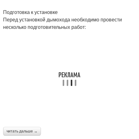
Подготовка к установке
Перед установкой дымохода необходимо провести
несколько подготовительных работ:
читать дальше →