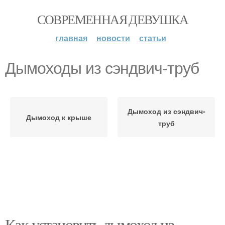
СОВРЕМЕННАЯ ДЕВУШКА
главная
новости
статьи
Дымоходы из сэндвич-труб
Дымоход из сэндвич-
Дымоход к крыше
труб
Как установить дымоход из