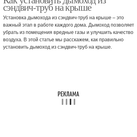
сэндвич-труб на крыше
Установка дымохода из сэндвич-труб на крыше – это
важный этап в работе каждого дома. Дымоход позволяет
убрать из помещения вредные газы и улучшить качество
воздуха. В этой статье мы расскажем, как правильно
установить дымоход из сэндвич-труб на крыше.