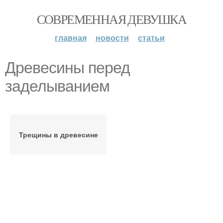
СОВРЕМЕННАЯ ДЕВУШКА
главная
новости
статьи
Древесины перед
заделыванием
Трещины в древесине