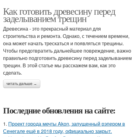
Как готовить древесину перед
заделыванием трещин
Древесина - это прекрасный материал для
строительства и ремонта. Однако, с течением времени,
она может начать трескаться и появляться трещины.
Чтобы предотвратить дальнейшее повреждение, важно
правильно подготовить древесину перед заделыванием
трещин. В этой статье мы расскажем вам, как это
сделать.
читать дальше →
Последние обновления на сайте:
1.
Проект города мечты Akon, запущенный рэпером в
Сенегале ещё в 2018 году, официально закрыт.