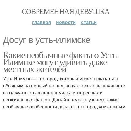
СОВРЕМЕННАЯ ДЕВУШКА
главная
новости
статьи
Досуг в усть-илимске
Какие необычные факты о Усть-
Илимске могут удивить даже
местных жителей
Усть-Илимск — это город, который может показаться
обычным на первый взгляд, но как только вы начинаете
его изучать, открывается масса интересных и
неожиданных фактов. Давайте вместе узнаем, какие
необычные особенности делают этот город уникальным.