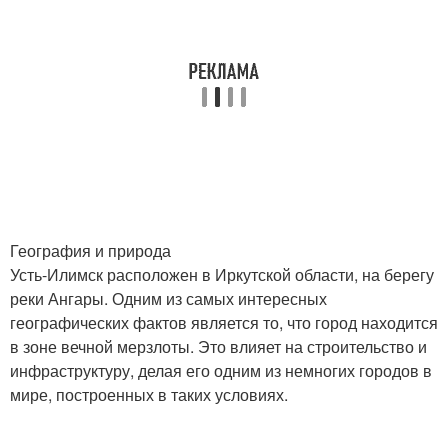
География и природа
Усть-Илимск расположен в Иркутской области, на берегу
реки Ангары. Одним из самых интересных
географических фактов является то, что город находится
в зоне вечной мерзлоты. Это влияет на строительство и
инфраструктуру, делая его одним из немногих городов в
мире, построенных в таких условиях.