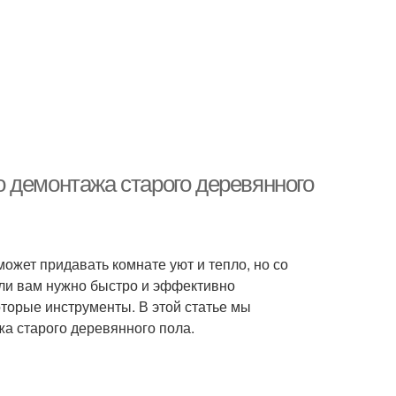
 демонтажа старого деревянного
ожет придавать комнате уют и тепло, но со
ли вам нужно быстро и эффективно
торые инструменты. В этой статье мы
а старого деревянного пола.