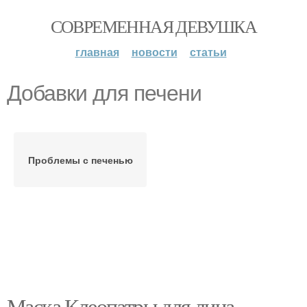
СОВРЕМЕННАЯ ДЕВУШКА
главная
новости
статьи
Добавки для печени
Проблемы с печенью
Маска Клеопатры для лица.