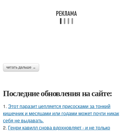
читать дальше →
Последние обновления на сайте:
1.
Этот паразит цепляется присосками за тонкий
кишечник и месяцами или годами может почти никак
себя не выдавать.
2.
Генри кавилл снова вдохновляет - и не только