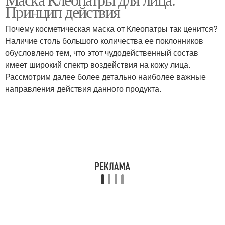
Принцип действия
Почему косметическая маска от Клеопатры так ценится?
Наличие столь большого количества ее поклонников
обусловлено тем, что этот чудодейственный состав
имеет широкий спектр воздействия на кожу лица.
Рассмотрим далее более детально наиболее важные
направления действия данного продукта.