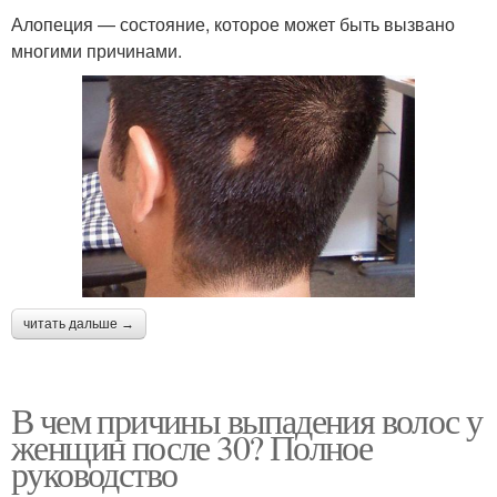
Алопеция — состояние, которое может быть вызвано
многими причинами.
читать дальше →
В чем причины выпадения волос у
женщин после 30? Полное
руководство