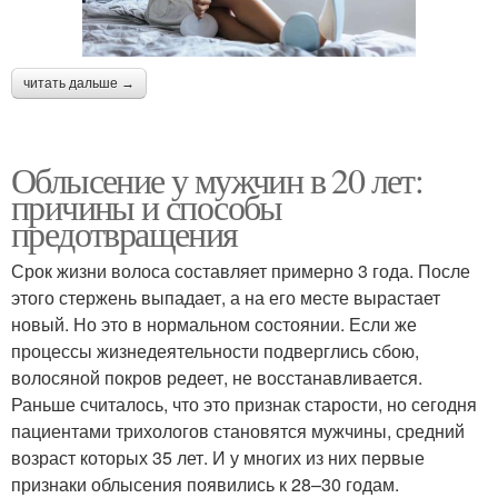
читать дальше →
Облысение у мужчин в 20 лет:
причины и способы
предотвращения
Срок жизни волоса составляет примерно 3 года. После
этого стержень выпадает, а на его месте вырастает
новый. Но это в нормальном состоянии. Если же
процессы жизнедеятельности подверглись сбою,
волосяной покров редеет, не восстанавливается.
Раньше считалось, что это признак старости, но сегодня
пациентами трихологов становятся мужчины, средний
возраст которых 35 лет. И у многих из них первые
признаки облысения появились к 28–30 годам.