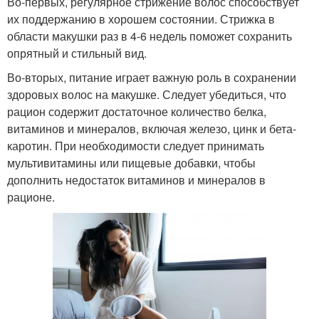
Во-первых, регулярное стрижение волос способствует
их поддержанию в хорошем состоянии. Стрижка в
области макушки раз в 4-6 недель поможет сохранить
опрятный и стильный вид.
Во-вторых, питание играет важную роль в сохранении
здоровых волос на макушке. Следует убедиться, что
рацион содержит достаточное количество белка,
витаминов и минералов, включая железо, цинк и бета-
каротин. При необходимости следует принимать
мультивитамины или пищевые добавки, чтобы
дополнить недостаток витаминов и минералов в
рационе.