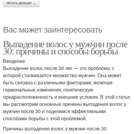
читать дальше →
Вас может заинтересовать
Выпадение волос у мужчин после
30: причины и способы борьбы
Введение
Выпадение волос после 30 лет — это проблема, с
которой сталкивается множество мужчин. Она может
быть связана с различными факторами, включая
гормональные изменения, генетическую
предрасположенность и внешние условия. В этой статье
мы рассмотрим основные причины выпадения волос у
мужчин после 30 и поделимся эффективными
способами борьбы с этой проблемой.
Причины выпадения волос у мужчин после 30