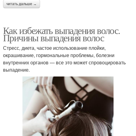
читать дальше →
Как избежать выпадения волос.
Причины выпадения волос
Стресс, диета, частое использование плойки,
окрашивание, гормональные проблемы, болезни
внутренних органов — все это может спровоцировать
выпадение.