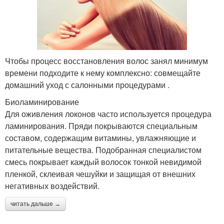
Чтобы процесс восстановления волос занял минимум
времени подходите к нему комплексно: совмещайте
домашний уход с салонными процедурами .
Биоламинирование
Для оживления локонов часто используется процедура
ламинирования. Пряди покрываются специальным
составом, содержащим витамины, увлажняющие и
питательные вещества. Подобранная специалистом
смесь покрывает каждый волосок тонкой невидимой
пленкой, склеивая чешуйки и защищая от внешних
негативных воздействий.
читать дальше →