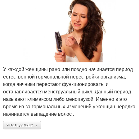
У каждой женщины рано или поздно начинается период
естественной гормональной перестройки организма,
когда яичники перестают функционировать, и
останавливается менструальный цикл. Данный период
называют климаксом либо менопаузой. Именно в это
время из-за гормональных изменений у женщин нередко
начинается выпадение волос .
читать дальше →