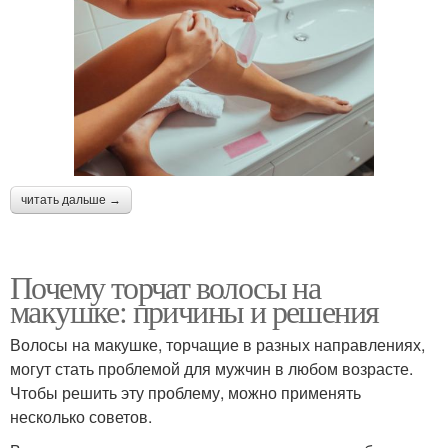
читать дальше →
Почему торчат волосы на
макушке: причины и решения
Волосы на макушке, торчащие в разных направлениях,
могут стать проблемой для мужчин в любом возрасте.
Чтобы решить эту проблему, можно применять
несколько советов.