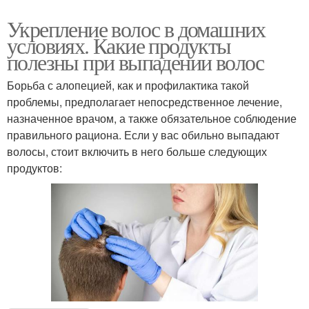
Укрепление волос в домашних
условиях. Какие продукты
полезны при выпадении волос
Борьба с алопецией, как и профилактика такой
проблемы, предполагает непосредственное лечение,
назначенное врачом, а также обязательное соблюдение
правильного рациона. Если у вас обильно выпадают
волосы, стоит включить в него больше следующих
продуктов: