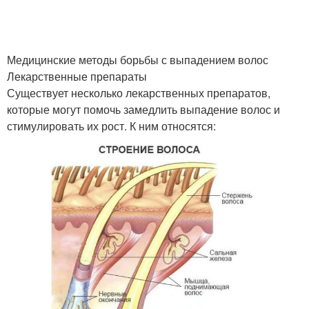
Медицинские методы борьбы с выпадением волос
Лекарственные препараты
Существует несколько лекарственных препаратов,
которые могут помочь замедлить выпадение волос и
стимулировать их рост. К ним относятся: