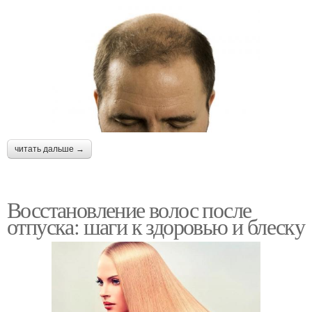
читать дальше →
Восстановление волос после
отпуска: шаги к здоровью и блеску