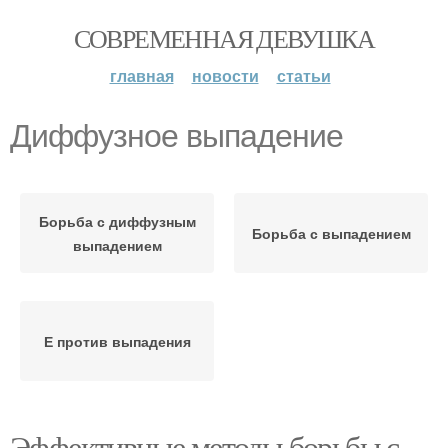
СОВРЕМЕННАЯ ДЕВУШКА
главная
новости
статьи
Диффузное выпадение
Борьба с диффузным
Борьба с выпадением
выпадением
Е против выпадения
Эффективные методы борьбы с