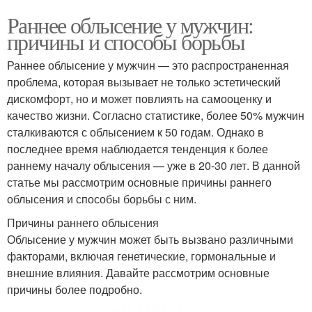
Раннее облысение у мужчин:
причины и способы борьбы
Раннее облысение у мужчин — это распространенная
проблема, которая вызывает не только эстетический
дискомфорт, но и может повлиять на самооценку и
качество жизни. Согласно статистике, более 50% мужчин
сталкиваются с облысением к 50 годам. Однако в
последнее время наблюдается тенденция к более
раннему началу облысения — уже в 20-30 лет. В данной
статье мы рассмотрим основные причины раннего
облысения и способы борьбы с ним.
Причины раннего облысения
Облысение у мужчин может быть вызвано различными
факторами, включая генетические, гормональные и
внешние влияния. Давайте рассмотрим основные
причины более подробно.