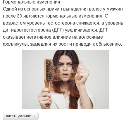
Гормональные изменения
Одной из основных причин выпадения волос у мужчин
после 30 являются гормональные изменения. С
возрастом уровень тестостерона снижается, а уровень
ди гидротестостерона (ДГТ) увеличивается. ДГТ
оказывает негативное влияние на волосяные
фолликулы, замедляя их рост и приводя к облысению.
читать дальше →