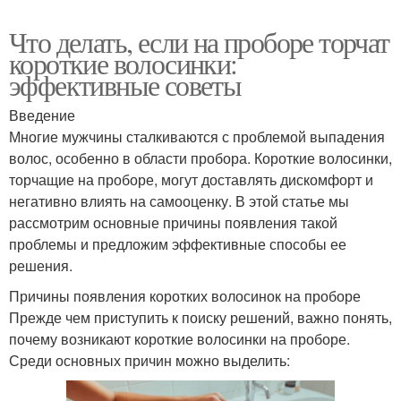
Что делать, если на проборе торчат
короткие волосинки:
эффективные советы
Введение
Многие мужчины сталкиваются с проблемой выпадения
волос, особенно в области пробора. Короткие волосинки,
торчащие на проборе, могут доставлять дискомфорт и
негативно влиять на самооценку. В этой статье мы
рассмотрим основные причины появления такой
проблемы и предложим эффективные способы ее
решения.
Причины появления коротких волосинок на проборе
Прежде чем приступить к поиску решений, важно понять,
почему возникают короткие волосинки на проборе.
Среди основных причин можно выделить: