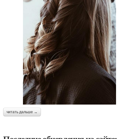
читать дальше →
Последние обновления на сайте: