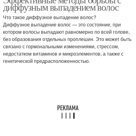
диффузным выпадением волос
Что такое диффузное выпадение волос?
Диффузное выпадение волос — это состояние, при
котором волосы выпадают равномерно по всей голове,
без образования отдельных проплешин. Это может быть
связано с гормональными изменениями, стрессом,
недостатком витаминов и микроэлементов, а также с
генетической предрасположенностью.