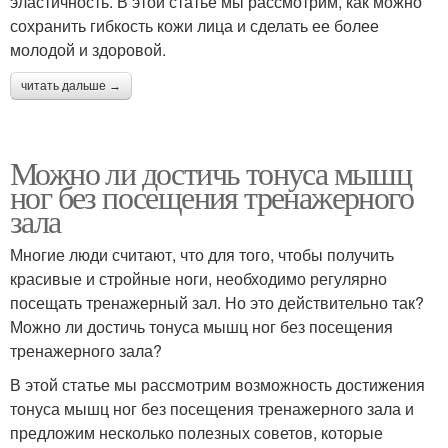
эластичность. В этой статье мы рассмотрим, как можно
сохранить гибкость кожи лица и сделать ее более
молодой и здоровой.
читать дальше →
Можно ли достичь тонуса мышц
ног без посещения тренажерного
зала
Многие люди считают, что для того, чтобы получить
красивые и стройные ноги, необходимо регулярно
посещать тренажерный зал. Но это действительно так?
Можно ли достичь тонуса мышц ног без посещения
тренажерного зала?
В этой статье мы рассмотрим возможность достижения
тонуса мышц ног без посещения тренажерного зала и
предложим несколько полезных советов, которые