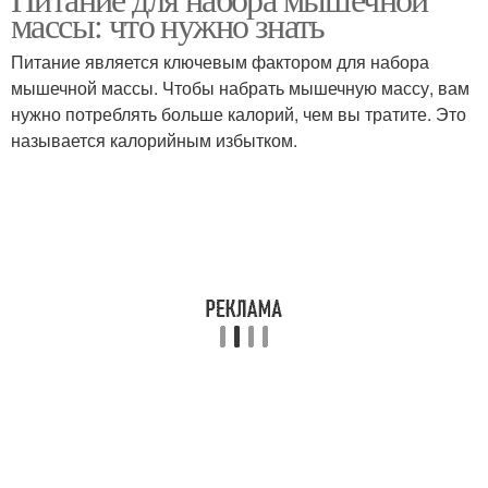
массы: что нужно знать
Питание является ключевым фактором для набора
мышечной массы. Чтобы набрать мышечную массу, вам
нужно потреблять больше калорий, чем вы тратите. Это
называется калорийным избытком.