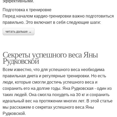
эффективными.
Подготовка к тренировке
Перед началом кардио-тренировки важно подготовиться
правильно. Это включает в себя следующие шаги:
читать дальше →
Секреты успешного веса Яны
Рудковской
Всем известно, что для успешного веса необходима
правильная диета и регулярные тренировки. Но есть
люди, которые смогли достичь успешного веса и
сохранить его на долгие годы. Яна Рудковская - один из
таких людей. Она смогла похудеть на 30 кг и сохранить
идеальный вес на протяжении многих лет. В этой статье
мы расскажем о секретах успешного веса Яны
Рудковской.