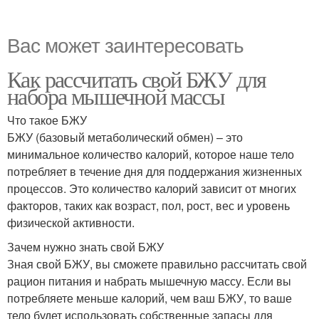
Вас может заинтересовать
Как рассчитать свой БЖУ для
набора мышечной массы
Что такое БЖУ
БЖУ (базовый метаболический обмен) – это
минимальное количество калорий, которое наше тело
потребляет в течение дня для поддержания жизненных
процессов. Это количество калорий зависит от многих
факторов, таких как возраст, пол, рост, вес и уровень
физической активности.
Зачем нужно знать свой БЖУ
Зная свой БЖУ, вы сможете правильно рассчитать свой
рацион питания и набрать мышечную массу. Если вы
потребляете меньше калорий, чем ваш БЖУ, то ваше
тело будет использовать собственные запасы для