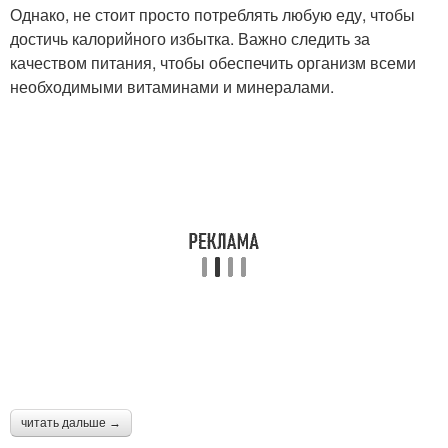
Однако, не стоит просто потреблять любую еду, чтобы
достичь калорийного избытка. Важно следить за
качеством питания, чтобы обеспечить организм всеми
необходимыми витаминами и минералами.
читать дальше →