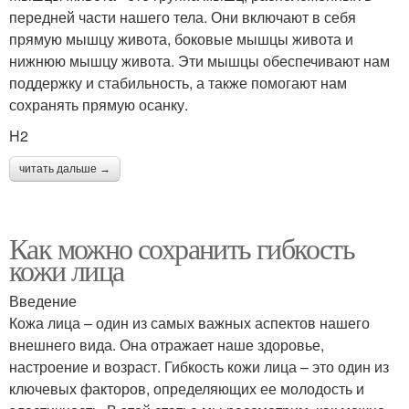
передней части нашего тела. Они включают в себя
прямую мышцу живота, боковые мышцы живота и
нижнюю мышцу живота. Эти мышцы обеспечивают нам
поддержку и стабильность, а также помогают нам
сохранять прямую осанку.
H2
читать дальше →
Как можно сохранить гибкость
кожи лица
Введение
Кожа лица – один из самых важных аспектов нашего
внешнего вида. Она отражает наше здоровье,
настроение и возраст. Гибкость кожи лица – это один из
ключевых факторов, определяющих ее молодость и