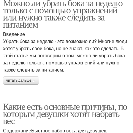
Можно ли убрать бока за неделю
только с помощью упражнений
или нужно также следить за
питанием
Введение
Убрать бока за неделю - это возможно ли? Многие люди
хотят убрать свои бока, но не знают, как это сделать. В
этой статье мы поговорим о том, можно ли убрать бока
за неделю только с помощью упражнений или нужно
также следить за питанием.
читать дальше →
Какие есть основные причины, по
которым девушки хотят набрать
вес
СодержаниеБыстрое набор веса для девушек: