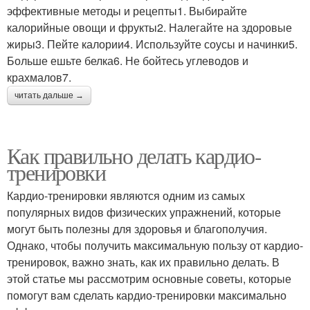
эффективные методы и рецепты1. Выбирайте
калорийные овощи и фрукты2. Налегайте на здоровые
жиры3. Пейте калории4. Используйте соусы и начинки5.
Больше ешьте белка6. Не бойтесь углеводов и
крахмалов7.
читать дальше →
Как правильно делать кардио-
тренировки
Кардио-тренировки являются одним из самых
популярных видов физических упражнений, которые
могут быть полезны для здоровья и благополучия.
Однако, чтобы получить максимальную пользу от кардио-
тренировок, важно знать, как их правильно делать. В
этой статье мы рассмотрим основные советы, которые
помогут вам сделать кардио-тренировки максимально