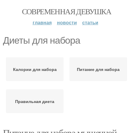
СОВРЕМЕННАЯ ДЕВУШКА
главная
новости
статьи
Диеты для набора
Калории для набора
Питание для набора
Правильная диета
Питание для набора мышечной