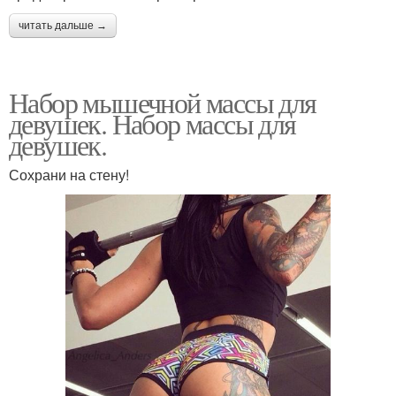
читать дальше →
Набор мышечной массы для
девушек. Набор массы для
девушек.
Сохрани на стену!