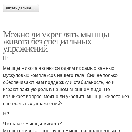
читать дальше →
Можно ли укреплять мышцы
живота без специальных
упражнений
H1
Мышцы живота являются одним из самых важных
мускуловых комплексов нашего тела. Они не только
обеспечивают нам поддержку и стабильность, но и
играют важную роль в нашем внешнем виде. Но
возникает вопрос: можно ли укрепить мышцы живота без
специальных упражнений?
H2
Что такое мышцы живота?
Мышцы живота - это группа мышц, расположенных в