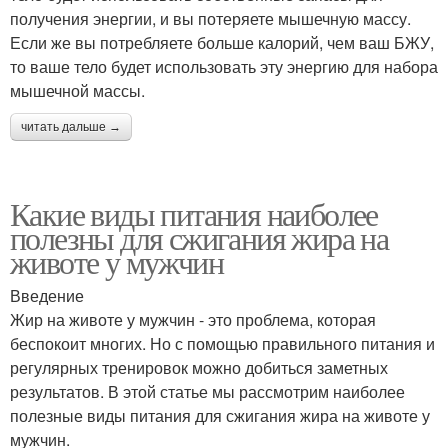
получения энергии, и вы потеряете мышечную массу.
Если же вы потребляете больше калорий, чем ваш БЖУ,
то ваше тело будет использовать эту энергию для набора
мышечной массы.
читать дальше →
Какие виды питания наиболее
полезны для сжигания жира на
животе у мужчин
Введение
Жир на животе у мужчин - это проблема, которая
беспокоит многих. Но с помощью правильного питания и
регулярных тренировок можно добиться заметных
результатов. В этой статье мы рассмотрим наиболее
полезные виды питания для сжигания жира на животе у
мужчин.