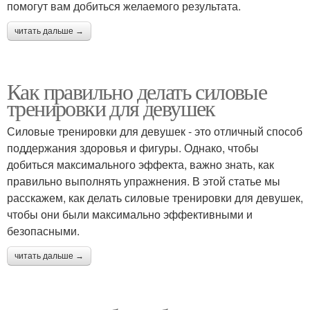
помогут вам добиться желаемого результата.
читать дальше →
Как правильно делать силовые
тренировки для девушек
Силовые тренировки для девушек - это отличный способ
поддержания здоровья и фигуры. Однако, чтобы
добиться максимального эффекта, важно знать, как
правильно выполнять упражнения. В этой статье мы
расскажем, как делать силовые тренировки для девушек,
чтобы они были максимально эффективными и
безопасными.
читать дальше →