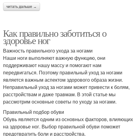
читать дальше →
Как правильно заботиться о
здоровье ног
Важность правильного ухода за ногами
Наши ноги выполняют важную функцию, они
поддерживают нашу массу и помогают нам
передвигаться. Поэтому правильный уход за ногами
является важным аспектом здорового образа жизни.
Неправильный уход за ногами может привести к болям,
расстройствам и даже травмам. В этой статье мы
рассмотрим основные советы по уходу за ногами.
Правильный подбор обуви
Обувь является одним из основных факторов, влияющих
на здоровье ног. Выбор правильной обуви поможет
предотвратить боли и расстройства.