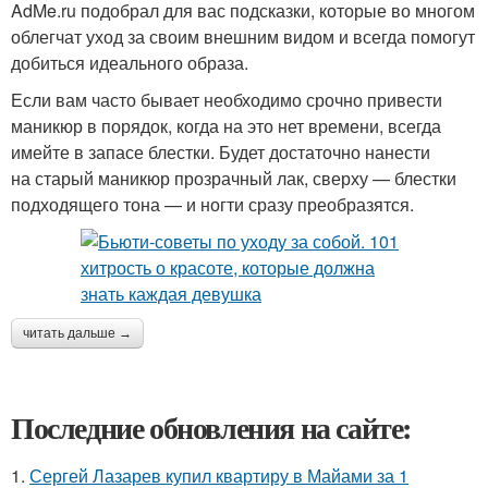
AdMe.ru подобрал для вас подсказки, которые во многом
облегчат уход за своим внешним видом и всегда помогут
добиться идеального образа.
Если вам часто бывает необходимо срочно привести
маникюр в порядок, когда на это нет времени, всегда
имейте в запасе блестки. Будет достаточно нанести
на старый маникюр прозрачный лак, сверху — блестки
подходящего тона — и ногти сразу преобразятся.
читать дальше →
Последние обновления на сайте:
1.
Сергей Лазарев купил квартиру в Майами за 1