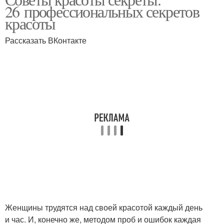
26 профессиональных секретов
красоты
Рассказать ВКонтакте
Женщины трудятся над своей красотой каждый день
и час. И, конечно же, методом проб и ошибок каждая