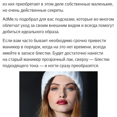
из них приобретает в этом деле собственные маленькие,
но очень действенные секреты.
AdMe.ru подобрал для вас подсказки, которые во многом
облегчат уход за своим внешним видом и всегда помогут
добиться идеального образа.
Если вам часто бывает необходимо срочно привести
маникюр в порядок, когда на это нет времени, всегда
имейте в запасе блестки. Будет достаточно нанести
на старый маникюр прозрачный лак, сверху — блестки
подходящего тона — и ногти сразу преобразятся.