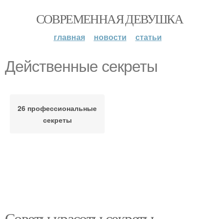
СОВРЕМЕННАЯ ДЕВУШКА
главная
новости
статьи
Действенные секреты
26 профессиональные
секреты
Советы красоты секреты.