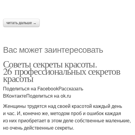
читать дальше →
Вас может заинтересовать
Советы секреты красоты.
26 профессиональных секретов
красоты
Поделиться на FacebookРассказать
ВКонтактеПоделиться на ok.ru
Женщины трудятся над своей красотой каждый день
и час. И, конечно же, методом проб и ошибок каждая
из них приобретает в этом деле собственные маленькие,
но очень действенные секреты.