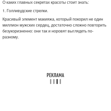
О каких главных секретах красоты стоит знать:
1. Голливудские стрелки.
Красивый элемент макияжа, который покорил не один
миллион мужских сердец, достаточно сложно повторить
безукоризненно: они так и норовят выглядеть по-
разному.