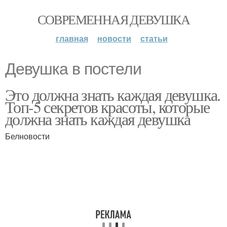
СОВРЕМЕННАЯ ДЕВУШКА
главная
новости
статьи
Девушка в постели
Это должна знать каждая девушка.
Топ-5 секретов красоты, которые
должна знать каждая девушка
Белновости