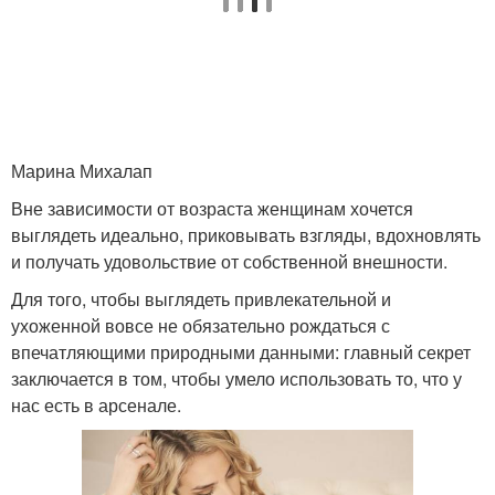
Марина Михалап
Вне зависимости от возраста женщинам хочется
выглядеть идеально, приковывать взгляды, вдохновлять
и получать удовольствие от собственной внешности.
Для того, чтобы выглядеть привлекательной и
ухоженной вовсе не обязательно рождаться с
впечатляющими природными данными: главный секрет
заключается в том, чтобы умело использовать то, что у
нас есть в арсенале.