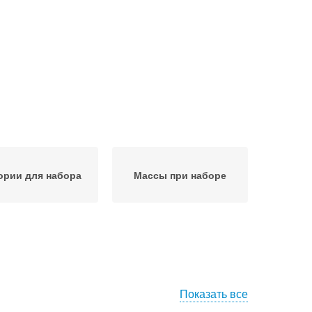
ории для набора
Массы при наборе
Показать все