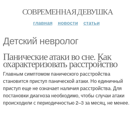
СОВРЕМЕННАЯ ДЕВУШКА
главная
новости
статьи
Детский невролог
Панические атаки во сне. Как
охарактеризовать расстройство
Главным симптомом панического расстройства
становится приступ панической атаки. Но единичный
приступ еще не означает наличия расстройства. Для
постановки диагноза необходимо, чтобы случаи атаки
происходили с периодичностью 2–3 за месяц, не менее.