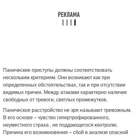
Панические приступы должны соответствовать
нескольким критериям. Они возникают как при
определенных обстоятельствах, так и при отсутствии
видимых причин. Между атаками характерно наличие
свободных от тревоги, светлых промежутков.
Паническое расстройство не зря называют тревожным.
В его основе – чувство гипертрофированного,
неуместного страха , не поддающегося контролю.
Причина его возникновения – сбой в анализе опасной