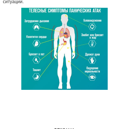
ситуации.