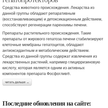
Средства животного происхождения. Лекарства из
данной группы обладают репаративным
(восстанавливающим) и детоксикационным действием,
способствуют регенерации паренхимы печени.
Препараты растительного происхождения. Такие
препараты от жирового гепатоза печени стабилизируют
клеточные мембраны гепатоцитов, обладают
антиоксидантным и метаболическим действием.
Средства из данной группы содержат извлечения из
лекарственных растений, например глицирризиновую
кислоту, которая является одним из активных
компонентов препарата Фосфоглив®.
читать дальше →
Последние обновления на сайте: