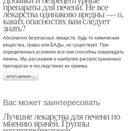
препараты для печени. Не все
лекарства одинаково вредны — о,
каких опасностях вам следует
знать?
Абсолютно безопасных лекарств, будь то химические
вещества, травы или БАДы, не существует. При
определенных условиях все они способны повреждать
печень. Мы расскажем о наиболее распространенных
препаратах и последствиях их приема.
читать дальше →
Вас может заинтересовать
Лучшие лекарства для печени по
мнению врачей. Группы
гепатопротекторов