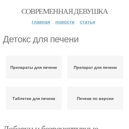
СОВРЕМЕННАЯ ДЕВУШКА
главная
новости
статьи
Детокс для печени
Препараты для печени
Препарат для печени
Таблетки для печени
Печени по версии
Добавки и безрецептурные