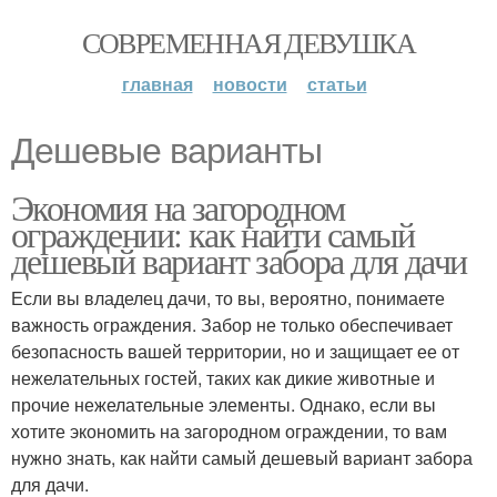
СОВРЕМЕННАЯ ДЕВУШКА
главная
новости
статьи
Дешевые варианты
Экономия на загородном
ограждении: как найти самый
дешевый вариант забора для дачи
Если вы владелец дачи, то вы, вероятно, понимаете
важность ограждения. Забор не только обеспечивает
безопасность вашей территории, но и защищает ее от
нежелательных гостей, таких как дикие животные и
прочие нежелательные элементы. Однако, если вы
хотите экономить на загородном ограждении, то вам
нужно знать, как найти самый дешевый вариант забора
для дачи.